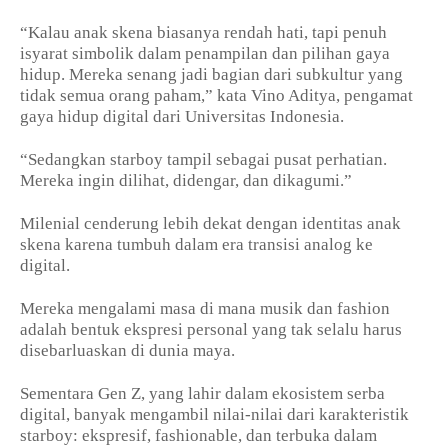
“Kalau anak skena biasanya rendah hati, tapi penuh
isyarat simbolik dalam penampilan dan pilihan gaya
hidup. Mereka senang jadi bagian dari subkultur yang
tidak semua orang paham,” kata Vino Aditya, pengamat
gaya hidup digital dari Universitas Indonesia.
“Sedangkan starboy tampil sebagai pusat perhatian.
Mereka ingin dilihat, didengar, dan dikagumi.”
Milenial cenderung lebih dekat dengan identitas anak
skena karena tumbuh dalam era transisi analog ke
digital.
Mereka mengalami masa di mana musik dan fashion
adalah bentuk ekspresi personal yang tak selalu harus
disebarluaskan di dunia maya.
Sementara Gen Z, yang lahir dalam ekosistem serba
digital, banyak mengambil nilai-nilai dari karakteristik
starboy: ekspresif, fashionable, dan terbuka dalam