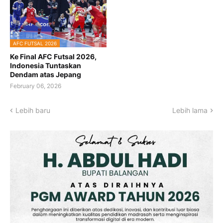
AFC FUTSAL 2026
Ke Final AFC Futsal 2026,
Indonesia Tuntaskan
Dendam atas Jepang
February 06, 2026
Lebih baru
Lebih lama