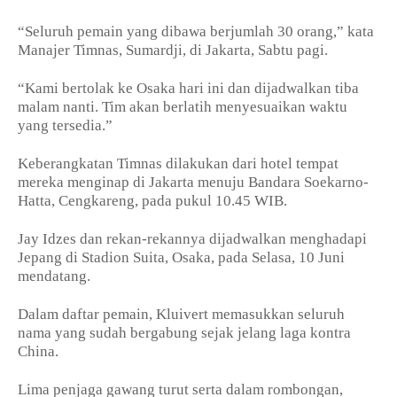
“Seluruh pemain yang dibawa berjumlah 30 orang,” kata
Manajer Timnas, Sumardji, di Jakarta, Sabtu pagi.
“Kami bertolak ke Osaka hari ini dan dijadwalkan tiba
malam nanti. Tim akan berlatih menyesuaikan waktu
yang tersedia.”
Keberangkatan Timnas dilakukan dari hotel tempat
mereka menginap di Jakarta menuju Bandara Soekarno-
Hatta, Cengkareng, pada pukul 10.45 WIB.
Jay Idzes dan rekan-rekannya dijadwalkan menghadapi
Jepang di Stadion Suita, Osaka, pada Selasa, 10 Juni
mendatang.
Dalam daftar pemain, Kluivert memasukkan seluruh
nama yang sudah bergabung sejak jelang laga kontra
China.
Lima penjaga gawang turut serta dalam rombongan,