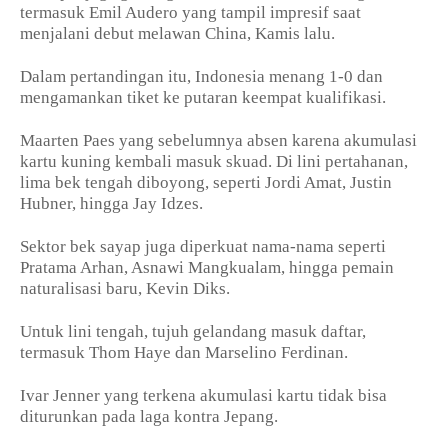
termasuk Emil Audero yang tampil impresif saat
menjalani debut melawan China, Kamis lalu.
Dalam pertandingan itu, Indonesia menang 1-0 dan
mengamankan tiket ke putaran keempat kualifikasi.
Maarten Paes yang sebelumnya absen karena akumulasi
kartu kuning kembali masuk skuad. Di lini pertahanan,
lima bek tengah diboyong, seperti Jordi Amat, Justin
Hubner, hingga Jay Idzes.
Sektor bek sayap juga diperkuat nama-nama seperti
Pratama Arhan, Asnawi Mangkualam, hingga pemain
naturalisasi baru, Kevin Diks.
Untuk lini tengah, tujuh gelandang masuk daftar,
termasuk Thom Haye dan Marselino Ferdinan.
Ivar Jenner yang terkena akumulasi kartu tidak bisa
diturunkan pada laga kontra Jepang.