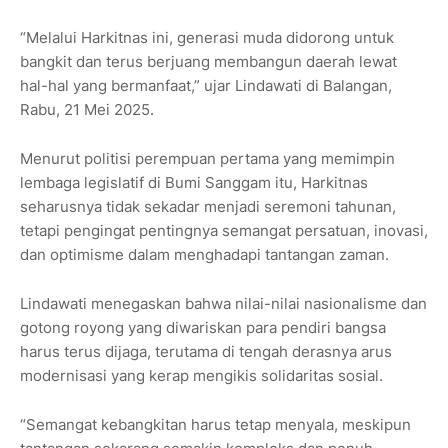
“Melalui Harkitnas ini, generasi muda didorong untuk
bangkit dan terus berjuang membangun daerah lewat
hal-hal yang bermanfaat,” ujar Lindawati di Balangan,
Rabu, 21 Mei 2025.
Menurut politisi perempuan pertama yang memimpin
lembaga legislatif di Bumi Sanggam itu, Harkitnas
seharusnya tidak sekadar menjadi seremoni tahunan,
tetapi pengingat pentingnya semangat persatuan, inovasi,
dan optimisme dalam menghadapi tantangan zaman.
Lindawati menegaskan bahwa nilai-nilai nasionalisme dan
gotong royong yang diwariskan para pendiri bangsa
harus terus dijaga, terutama di tengah derasnya arus
modernisasi yang kerap mengikis solidaritas sosial.
“Semangat kebangkitan harus tetap menyala, meskipun