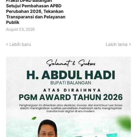
Fraksi DPRD Balangan
Setujui Pembahasan APBD
Perubahan 2026, Tekankan
Transparansi dan Pelayanan
Publik
August 03, 2026
Lebih baru
Lebih lama