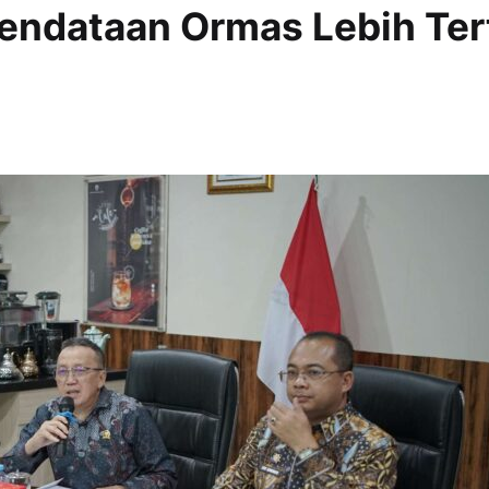
endataan Ormas Lebih Ter