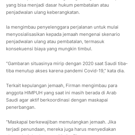
yang bisa menjadi dasar hukum pembatalan atau
penjadwalan ulang keberangkatan.
Ia mengimbau penyelenggara perjalanan untuk mulai
menyosialisasikan kepada jemaah mengenai skenario
penjadwalan ulang atau pembatalan, termasuk
konsekuensi biaya yang mungkin timbul.
“Gambaran situasinya mirip dengan 2020 saat Saudi tiba-
tiba menutup akses karena pandemi Covid-19,” kata dia.
Terkait kepulangan jemaah, Firman mengimbau para
anggota HIMPUH yang saat ini masih berada di Arab
Saudi agar aktif berkoordinasi dengan maskapai
penerbangan.
“Maskapai berkewajiban memulangkan jemaah. Jika
terjadi penundaan, mereka juga harus menyediakan