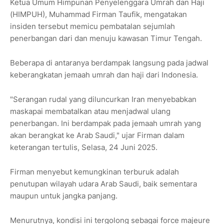
Ketua Umum Himpunan Penyelenggara Umrah dan Haji
(HIMPUH), Muhammad Firman Taufik, mengatakan
insiden tersebut memicu pembatalan sejumlah
penerbangan dari dan menuju kawasan Timur Tengah.
Beberapa di antaranya berdampak langsung pada jadwal
keberangkatan jemaah umrah dan haji dari Indonesia.
"Serangan rudal yang diluncurkan Iran menyebabkan
maskapai membatalkan atau menjadwal ulang
penerbangan. Ini berdampak pada jemaah umrah yang
akan berangkat ke Arab Saudi," ujar Firman dalam
keterangan tertulis, Selasa, 24 Juni 2025.
Firman menyebut kemungkinan terburuk adalah
penutupan wilayah udara Arab Saudi, baik sementara
maupun untuk jangka panjang.
Menurutnya, kondisi ini tergolong sebagai force majeure