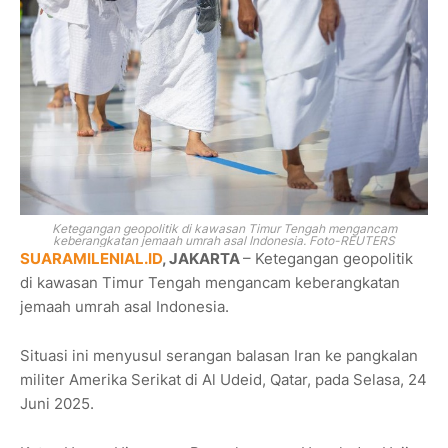
Ketegangan geopolitik di kawasan Timur Tengah mengancam
keberangkatan jemaah umrah asal Indonesia. Foto-REUTERS
SUARAMILENIAL.ID
, JAKARTA
– Ketegangan geopolitik
di kawasan Timur Tengah mengancam keberangkatan
jemaah umrah asal Indonesia.
Situasi ini menyusul serangan balasan Iran ke pangkalan
militer Amerika Serikat di Al Udeid, Qatar, pada Selasa, 24
Juni 2025.