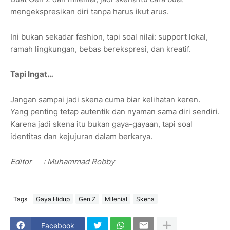
mengekspresikan diri tanpa harus ikut arus.
Ini bukan sekadar fashion, tapi soal nilai: support lokal,
ramah lingkungan, bebas berekspresi, dan kreatif.
Tapi Ingat…
Jangan sampai jadi skena cuma biar kelihatan keren.
Yang penting tetap autentik dan nyaman sama diri sendiri.
Karena jadi skena itu bukan gaya-gayaan, tapi soal
identitas dan kejujuran dalam berkarya.
Editor
: Muhammad Robby
Tags
Gaya Hidup
Gen Z
Milenial
Skena
Facebook