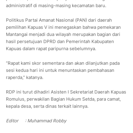
administratif di masing-masing kecamatan baru.
Politikus Partai Amanat Nasional (PAN) dari daerah
pemilihan Kapuas V ini menegaskan bahwa pemekaran
Mantangai menjadi dua wilayah merupakan bagian dari
hasil persetujuan DPRD dan Pemerintah Kabupaten
Kapuas dalam rapat paripurna sebelumnya.
“Rapat kami skor sementara dan akan dilanjutkan pada
sesi kedua hari ini untuk menuntaskan pembahasan
raperda,” katanya.
RDP ini turut dihadiri Asisten I Sekretariat Daerah Kapuas
Romulus, perwakilan Bagian Hukum Setda, para camat,
kepala desa, serta dinas terkait lainnya.
Editor
: Muhammad Robby