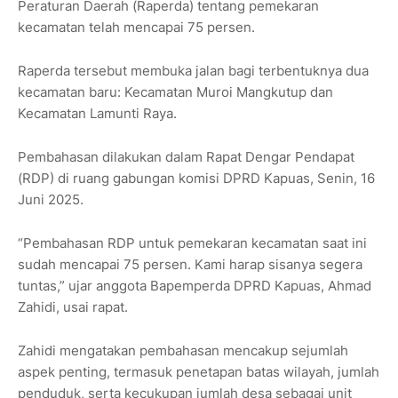
Peraturan Daerah (Raperda) tentang pemekaran
kecamatan telah mencapai 75 persen.
Raperda tersebut membuka jalan bagi terbentuknya dua
kecamatan baru: Kecamatan Muroi Mangkutup dan
Kecamatan Lamunti Raya.
Pembahasan dilakukan dalam Rapat Dengar Pendapat
(RDP) di ruang gabungan komisi DPRD Kapuas, Senin, 16
Juni 2025.
“Pembahasan RDP untuk pemekaran kecamatan saat ini
sudah mencapai 75 persen. Kami harap sisanya segera
tuntas,” ujar anggota Bapemperda DPRD Kapuas, Ahmad
Zahidi, usai rapat.
Zahidi mengatakan pembahasan mencakup sejumlah
aspek penting, termasuk penetapan batas wilayah, jumlah
penduduk, serta kecukupan jumlah desa sebagai unit