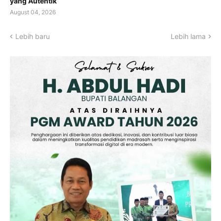
yang Autentik
August 04, 2026
Lebih baru
Lebih lama