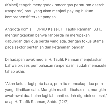
(Kalsel) tengah menggodok rancangan peraturan daerah
(ranperda) baru yang akan menjadi payung hukum
komprehensif terkait pangan.
Anggota Komisi II DPRD Kalsel, H. Taufik Rahman, S.H.,
mengungkapkan bahwa ranperda ini merupakan
gabungan dari dua perda yang ada, dengan fokus utama
pada sektor pertanian dan ketahanan pangan.
Di hadapan awak media, H. Taufik Rahman menjelaskan
bahwa proses pembahasan ranperda ini sudah memasuki
tahap akhir.
"Akan keluar lagi peta baru, peta itu mencakup dua peta
yang dijadikan satu. Mungkin masih dibahas nih, mungkin
awal-awal dua bulan lagi lah nanti sudah digodok selesai,"
ucap H. Taufik Rahman, Sabtu (12/7).