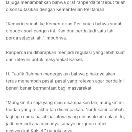
Ia juga menambahkan bahwa draf ranperda tersebut telah
dikonsultasikan dengan Kementerian Pertanian.
“Kemarin sudah ke Kementerian Pertanian bahwa sudah
digodok soal pangan ini. Kan dua perda jadi satu lah,
perda sejagat lah,” imbuhnya.
Ranperda ini diharapkan menjadi regulasi yang lebih kuat
dan relevan untuk masyarakat Kalsel.
H. Taufik Rahman menegaskan bahwa pihaknya akan
terus menambah pasal-pasal yang relevan agar perda ini
benar-benar bermanfaat bagi masyarakat.
"Mungkin itu saja yang mau disampaikan lah, mungkin ini
faedah yang terakhir lah disampaikan. Nanti kami tambah
lagi apa nama pasal-pasalnya yang dimasukkan dalam itu,
jadi menjadi apa namanya supaya berguna untuk
masyarakat Kalsel," pungkasnya.