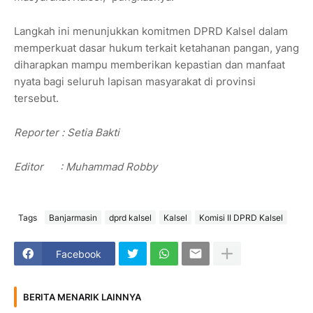
Langkah ini menunjukkan komitmen DPRD Kalsel dalam
memperkuat dasar hukum terkait ketahanan pangan, yang
diharapkan mampu memberikan kepastian dan manfaat
nyata bagi seluruh lapisan masyarakat di provinsi
tersebut.
Reporter : Setia Bakti
Editor : Muhammad Robby
Tags
Banjarmasin
dprd kalsel
Kalsel
Komisi II DPRD Kalsel
Facebook
BERITA MENARIK LAINNYA