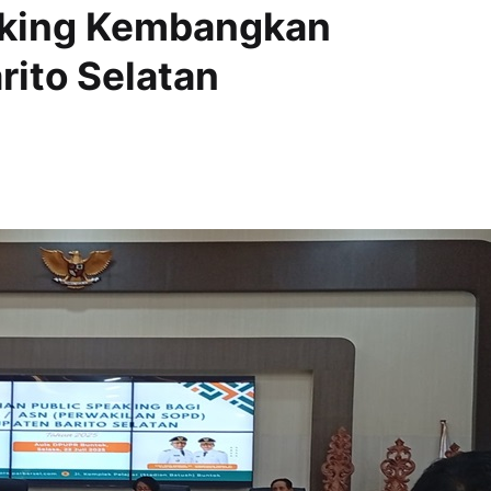
eaking Kembangkan
rito Selatan