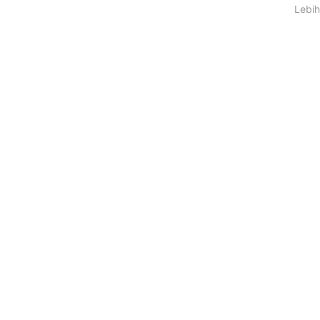
Lebih