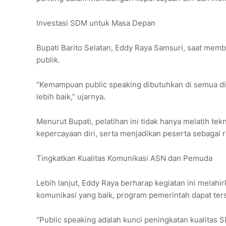
Investasi SDM untuk Masa Depan
Bupati Barito Selatan, Eddy Raya Samsuri, saat mem
publik.
“Kemampuan public speaking dibutuhkan di semua disi
lebih baik,” ujarnya.
Menurut Bupati, pelatihan ini tidak hanya melatih t
kepercayaan diri, serta menjadikan peserta sebagai 
Tingkatkan Kualitas Komunikasi ASN dan Pemuda
Lebih lanjut, Eddy Raya berharap kegiatan ini mela
komunikasi yang baik, program pemerintah dapat ter
“Public speaking adalah kunci peningkatan kualitas