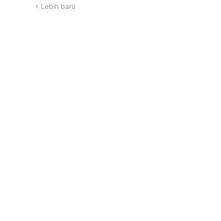
Lebih baru