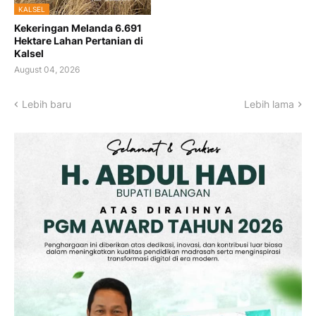
KALSEL
Kekeringan Melanda 6.691
Hektare Lahan Pertanian di
Kalsel
August 04, 2026
Lebih baru
Lebih lama