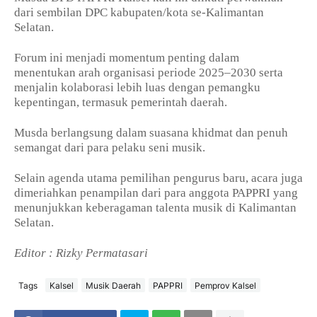
dari sembilan DPC kabupaten/kota se-Kalimantan
Selatan.
Forum ini menjadi momentum penting dalam
menentukan arah organisasi periode 2025–2030 serta
menjalin kolaborasi lebih luas dengan pemangku
kepentingan, termasuk pemerintah daerah.
Musda berlangsung dalam suasana khidmat dan penuh
semangat dari para pelaku seni musik.
Selain agenda utama pemilihan pengurus baru, acara juga
dimeriahkan penampilan dari para anggota PAPPRI yang
menunjukkan keberagaman talenta musik di Kalimantan
Selatan.
Editor : Rizky Permatasari
Tags
Kalsel
Musik Daerah
PAPPRI
Pemprov Kalsel