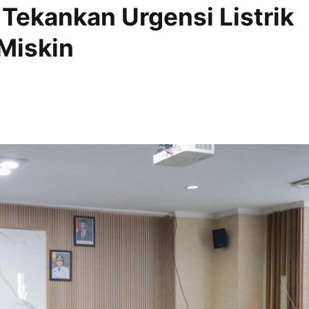
 Tekankan Urgensi Listrik
Miskin