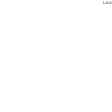
Lebih