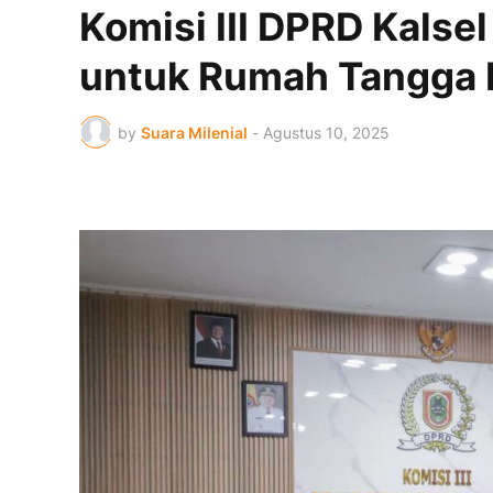
Komisi III DPRD Kalsel
untuk Rumah Tangga 
by
Suara Milenial
-
Agustus 10, 2025