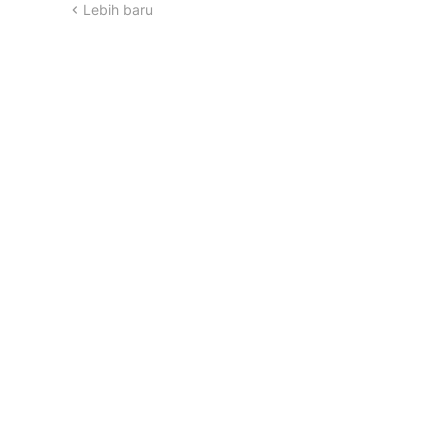
Lebih baru