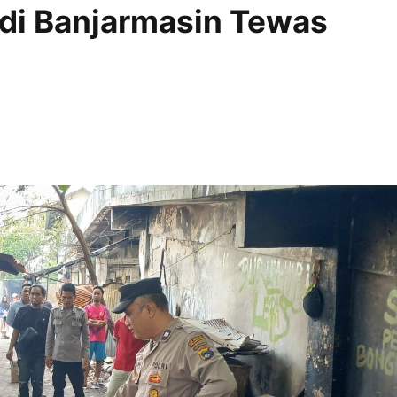
a di Banjarmasin Tewas