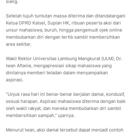
siang.
Setelah tujuh tuntutan massa diterima dan ditandatangani
Ketua DPRD Kalsel, Supian HK, ribuan peserta aksi dari
unsur mahasiswa, buruh, hingga pengemudi ojek online
membubarkan diri dengan tertib sambil membersihkan
area sekitar.
Wakil Rektor Universitas Lambung Mangkurat (ULM), Dr.
Iwan Aflanie, mengapresiasi sikap mahasiswa yang
dinilainya memberi teladan dalam menyampaikan
aspirasi.
“Unjuk rasa hari ini benar-benar berjalan damai, kondusif,
sesuai harapan. Aspirasi mahasiswa diterima dengan baik
oleh wakil rakyat, dan mereka membubarkan diri sambil
membersihkan sampah,” ujarnya.
Menurut Iwan, aksi damai tersebut dapat menjadi contoh