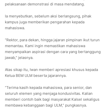
pelaksanaan demonstrasi di masa mendatang.
Ia menyebutkan, sebelum aksi berlangsung, pihak
kampus juga memberikan pengarahan kepada
mahasiswa.
“Rektor, para dekan, hingga jajaran pimpinan ikut turun
memantau. Kami ingin memastikan mahasiswa
menyampaikan aspirasi dengan cara yang bertanggung
jawab,” jelasnya.
Atas sikap itu, Iwan memberi apresiasi khusus kepada
Ketua BEM ULM beserta jajarannya.
“Terima kasih kepada mahasiswa, para senior, dan
seluruh elemen yang menjaga kondusivitas. Kalian
memberi contoh baik bagi masyarakat Kalsel sekaligus
membawa kebanggaan bagi ULM,” pungkasnya.