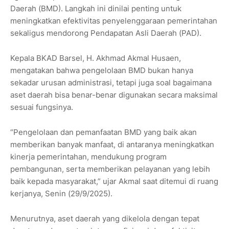
Daerah (BMD). Langkah ini dinilai penting untuk
meningkatkan efektivitas penyelenggaraan pemerintahan
sekaligus mendorong Pendapatan Asli Daerah (PAD).
Kepala BKAD Barsel, H. Akhmad Akmal Husaen,
mengatakan bahwa pengelolaan BMD bukan hanya
sekadar urusan administrasi, tetapi juga soal bagaimana
aset daerah bisa benar-benar digunakan secara maksimal
sesuai fungsinya.
“Pengelolaan dan pemanfaatan BMD yang baik akan
memberikan banyak manfaat, di antaranya meningkatkan
kinerja pemerintahan, mendukung program
pembangunan, serta memberikan pelayanan yang lebih
baik kepada masyarakat,” ujar Akmal saat ditemui di ruang
kerjanya, Senin (29/9/2025).
Menurutnya, aset daerah yang dikelola dengan tepat