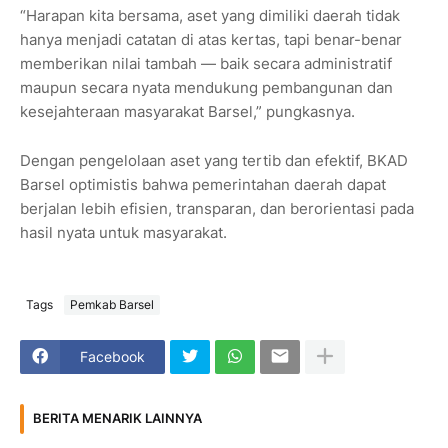
“Harapan kita bersama, aset yang dimiliki daerah tidak
hanya menjadi catatan di atas kertas, tapi benar-benar
memberikan nilai tambah — baik secara administratif
maupun secara nyata mendukung pembangunan dan
kesejahteraan masyarakat Barsel,” pungkasnya.
Dengan pengelolaan aset yang tertib dan efektif, BKAD
Barsel optimistis bahwa pemerintahan daerah dapat
berjalan lebih efisien, transparan, dan berorientasi pada
hasil nyata untuk masyarakat.
Tags
Pemkab Barsel
Facebook
BERITA MENARIK LAINNYA