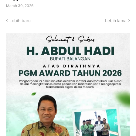
March 30, 2026
Lebih baru
Lebih lama