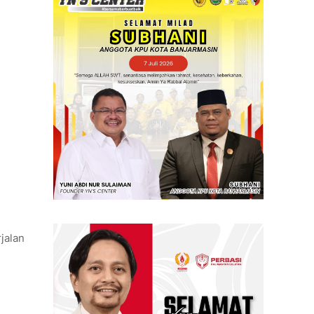
jalan