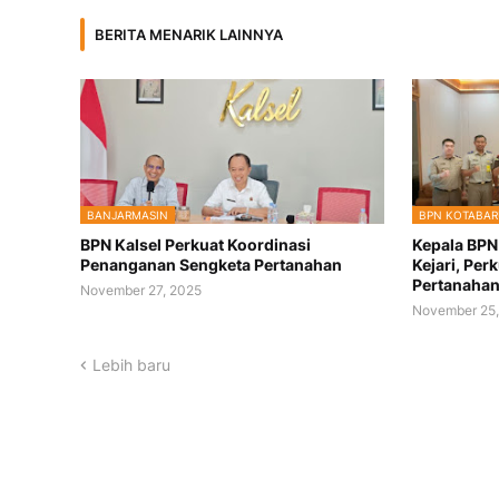
BERITA MENARIK LAINNYA
BANJARMASIN
BPN KOTABAR
BPN Kalsel Perkuat Koordinasi
Kepala BPN
Penanganan Sengketa Pertanahan
Kejari, Per
Pertanaha
November 27, 2025
November 25,
Lebih baru