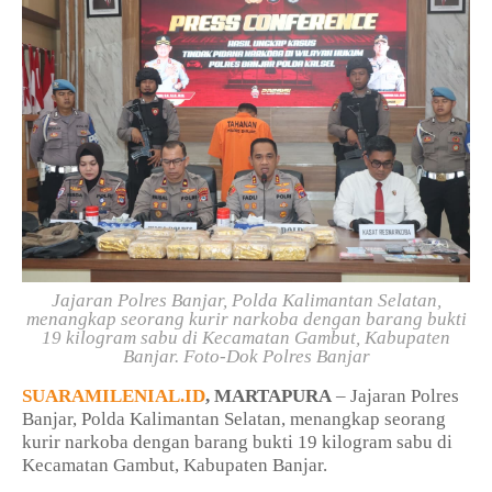
Jajaran Polres Banjar, Polda Kalimantan Selatan,
menangkap seorang kurir narkoba dengan barang bukti
19 kilogram sabu di Kecamatan Gambut, Kabupaten
Banjar.
Foto-Dok Polres Banjar
SUARAMILENIAL.ID
, MARTAPURA
– Jajaran Polres
Banjar, Polda Kalimantan Selatan, menangkap seorang
kurir narkoba dengan barang bukti 19 kilogram sabu di
Kecamatan Gambut, Kabupaten Banjar.