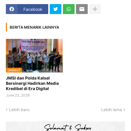
Facebook
BERITA MENARIK LAINNYA
GAMBUT
JMSI dan Polda Kalsel
Bersinergi Hadirkan Media
Kredibel di Era Digital
June 23, 2026
Lebih baru
Lebih lama