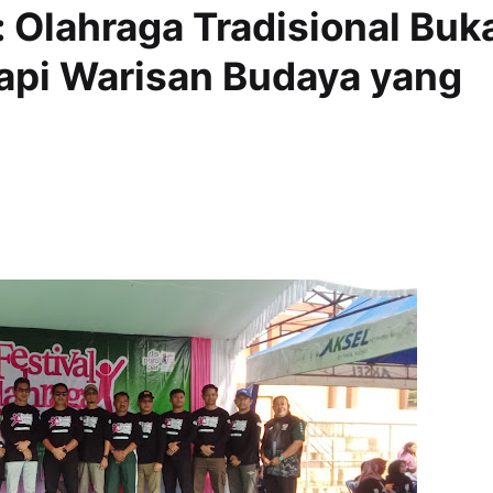
 Olahraga Tradisional Buk
api Warisan Budaya yang