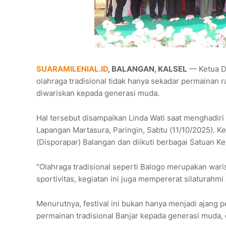
SUARAMILENIAL.ID
, BALANGAN, KALSEL
— Ketua D
olahraga tradisional tidak hanya sekadar permainan r
diwariskan kepada generasi muda.
Hal tersebut disampaikan Linda Wati saat menghadiri 
Lapangan Martasura, Paringin, Sabtu (11/10/2025). Keg
(Disporapar) Balangan dan diikuti berbagai Satuan K
“Olahraga tradisional seperti Balogo merupakan waris
sportivitas, kegiatan ini juga mempererat silaturahmi
Menurutnya, festival ini bukan hanya menjadi ajang
permainan tradisional Banjar kepada generasi muda,