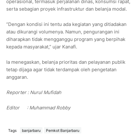
operasional, termasuk perjalanan dinas, konsumsi rapat,
serta sebagian proyek infrastruktur dan belanja modal.
“Dengan kondisi ini tentu ada kegiatan yang ditiadakan
atau dikurangi volumenya. Namun, pengurangan ini
diharapkan tidak mengganggu program yang berpihak
kepada masyarakat,” ujar Kanafi.
Ia menegaskan, belanja prioritas dan pelayanan publik
tetap dijaga agar tidak terdampak oleh pengetatan
anggaran.
Reporter : Nurul Mufidah
Editor : Muhammad Robby
Tags
banjarbaru
Pemkot Banjarbaru