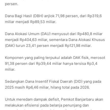
persen.
Dana Bagi Hasil (DBH) anjlok 71,98 persen, dari Rp319,6
miliar menjadi Rp89,53 miliar.
Dana Alokasi Umum (DAU) menyusut dari Rp480,8 miliar
menjadi Rp404,63 miliar, sementara Dana Alokasi Khusus
(DAK) turun 23,41 persen menjadi Rp121,98 miliar.
Komponen yang paling terpukul adalah DAK fisik, merosot
91,38 persen dari Rp39,44 miliar hanya tersisa Rp3,4
miliar.
Sedangkan Dana Insentif Fiskal Daerah (DID) yang pada
2025 masih Rp6,46 miliar, hilang total pada 2026.
Untuk meredam dampak defisit, Pemkot Banjarbaru akan
melakukan efisiensi pada belanja penunjang dan