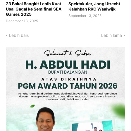
23 Bakal Bangkit Lebih Kuat
Spektakuler, Jong Utrecht
Usai Gagal ke Semifinal SEA
Kalahkan RKC Waalwijk
Games 2025
September 13, 2025
December 13, 2025
Lebih baru
Lebih lama