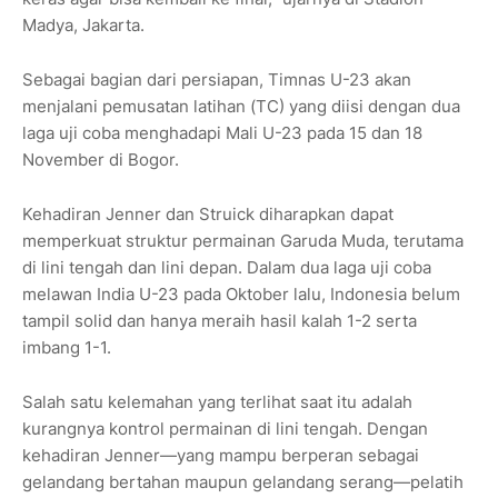
Madya, Jakarta.
Sebagai bagian dari persiapan, Timnas U-23 akan
menjalani pemusatan latihan (TC) yang diisi dengan dua
laga uji coba menghadapi Mali U-23 pada 15 dan 18
November di Bogor.
Kehadiran Jenner dan Struick diharapkan dapat
memperkuat struktur permainan Garuda Muda, terutama
di lini tengah dan lini depan. Dalam dua laga uji coba
melawan India U-23 pada Oktober lalu, Indonesia belum
tampil solid dan hanya meraih hasil kalah 1-2 serta
imbang 1-1.
Salah satu kelemahan yang terlihat saat itu adalah
kurangnya kontrol permainan di lini tengah. Dengan
kehadiran Jenner—yang mampu berperan sebagai
gelandang bertahan maupun gelandang serang—pelatih