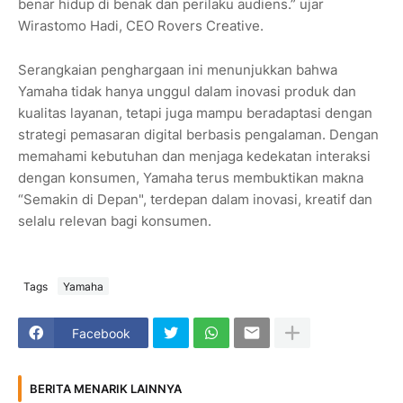
benar hidup di benak dan perilaku audiens.” ujar
Wirastomo Hadi, CEO Rovers Creative.
Serangkaian penghargaan ini menunjukkan bahwa
Yamaha tidak hanya unggul dalam inovasi produk dan
kualitas layanan, tetapi juga mampu beradaptasi dengan
strategi pemasaran digital berbasis pengalaman. Dengan
memahami kebutuhan dan menjaga kedekatan interaksi
dengan konsumen, Yamaha terus membuktikan makna
“Semakin di Depan", terdepan dalam inovasi, kreatif dan
selalu relevan bagi konsumen.
Tags
Yamaha
Facebook
BERITA MENARIK LAINNYA