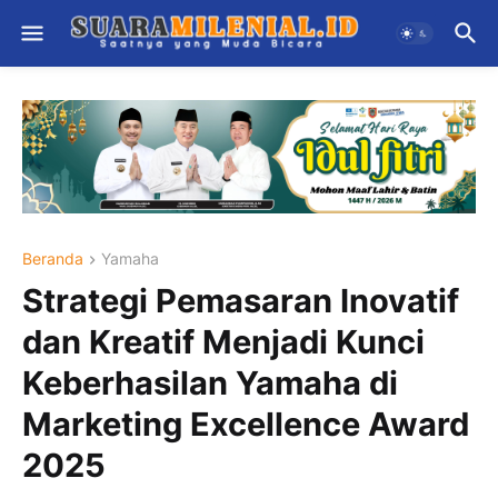
Beranda
Yamaha
Strategi Pemasaran Inovatif
dan Kreatif Menjadi Kunci
Keberhasilan Yamaha di
Marketing Excellence Award
2025