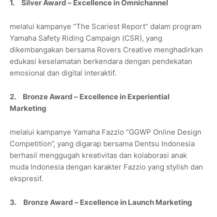
1. Silver Award – Excellence in Omnichannel
melalui kampanye “The Scariest Report” dalam program
Yamaha Safety Riding Campaign (CSR), yang
dikembangakan bersama Rovers Creative menghadirkan
edukasi keselamatan berkendara dengan pendekatan
emosional dan digital interaktif.
2. Bronze Award – Excellence in Experiential
Marketing
melalui kampanye Yamaha Fazzio “GGWP Online Design
Competition”, yang digarap bersama Dentsu Indonesia
berhasil menggugah kreativitas dan kolaborasi anak
muda Indonesia dengan karakter Fazzio yang stylish dan
ekspresif.
3. Bronze Award – Excellence in Launch Marketing