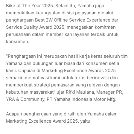
Bike of The Year 2025. Selain itu, Yamaha juga
membuktikan keunggulan di sisi pelayanan melalui
penghargaan Best 2W Offline Service Experience dari
Service Quality Award 2025, menegaskan komitmen
perusahaan dalam memberikan layanan terbaik untuk
konsumen.
“Penghargaan ini merupakan hasil kerja keras seluruh tim
Yamaha dan dukungan luar biasa dari konsumen setia
kami. Capaian di Marketing Excellence Awards 2025
semakin memotivasi kami untuk terus berinovasi dan
memperkuat strategi pemasaran yang relevan dengan
kebutuhan masyarakat” ujar Rifki Maulana, Manager PR,
YRA & Community, PT Yamaha Indonesia Motor Mfg.
Adapun penghargaan yang diraih oleh Yamaha dalam
Marketing Excellence Award 2025, yaitu: