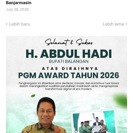
Banjarmasin
July 28, 2026
Lebih baru
Lebih lama