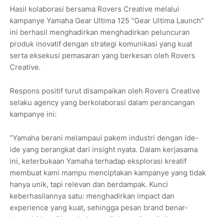
Hasil kolaborasi bersama Rovers Creative melalui
kampanye Yamaha Gear Ultima 125 “Gear Ultima Launch”
ini berhasil menghadirkan menghadirkan peluncuran
produk inovatif dengan strategi komunikasi yang kuat
serta eksekusi pemasaran yang berkesan oleh Rovers
Creative.
Respons positif turut disampaikan oleh Rovers Creative
selaku agency yang berkolaborasi dalam perancangan
kampanye ini:
“Yamaha berani melampaui pakem industri dengan ide-
ide yang berangkat dari insight nyata. Dalam kerjasama
ini, keterbukaan Yamaha terhadap eksplorasi kreatif
membuat kami mampu menciptakan kampanye yang tidak
hanya unik, tapi relevan dan berdampak. Kunci
keberhasilannya satu: menghadirkan impact dan
experience yang kuat, sehingga pesan brand benar-