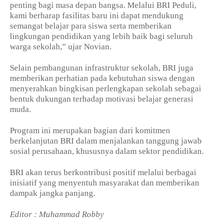
penting bagi masa depan bangsa. Melalui BRI Peduli,
kami berharap fasilitas baru ini dapat mendukung
semangat belajar para siswa serta memberikan
lingkungan pendidikan yang lebih baik bagi seluruh
warga sekolah,” ujar Novian.
Selain pembangunan infrastruktur sekolah, BRI juga
memberikan perhatian pada kebutuhan siswa dengan
menyerahkan bingkisan perlengkapan sekolah sebagai
bentuk dukungan terhadap motivasi belajar generasi
muda.
Program ini merupakan bagian dari komitmen
berkelanjutan BRI dalam menjalankan tanggung jawab
sosial perusahaan, khususnya dalam sektor pendidikan.
BRI akan terus berkontribusi positif melalui berbagai
inisiatif yang menyentuh masyarakat dan memberikan
dampak jangka panjang.
Editor : Muhammad Robby