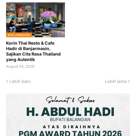
BANJARMASIN
Korin Thai Resto & Cafe
Hadir di Banjarmasin,
Sajikan Cita Rasa Thailand
yang Autentik
August 04, 2026
Lebih baru
Lebih lama