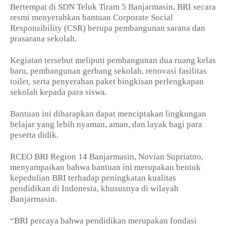
Bertempat di SDN Teluk Tiram 5 Banjarmasin, BRI secara
resmi menyerahkan bantuan Corporate Social
Responsibility (CSR) berupa pembangunan sarana dan
prasarana sekolah.
Kegiatan tersebut meliputi pembangunan dua ruang kelas
baru, pembangunan gerbang sekolah, renovasi fasilitas
toilet, serta penyerahan paket bingkisan perlengkapan
sekolah kepada para siswa.
Bantuan ini diharapkan dapat menciptakan lingkungan
belajar yang lebih nyaman, aman, dan layak bagi para
peserta didik.
RCEO BRI Region 14 Banjarmasin, Novian Supriatno,
menyampaikan bahwa bantuan ini merupakan bentuk
kepedulian BRI terhadap peningkatan kualitas
pendidikan di Indonesia, khususnya di wilayah
Banjarmasin.
“BRI percaya bahwa pendidikan merupakan fondasi