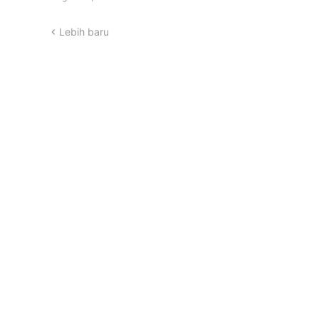
Lebih baru