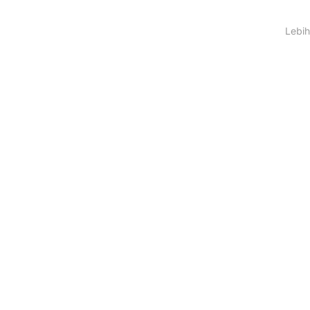
Lebih