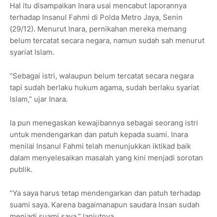
Hal itu disampaikan Inara usai mencabut laporannya
terhadap Insanul Fahmi di Polda Metro Jaya, Senin
(29/12). Menurut Inara, pernikahan mereka memang
belum tercatat secara negara, namun sudah sah menurut
syariat Islam.
“Sebagai istri, walaupun belum tercatat secara negara
tapi sudah berlaku hukum agama, sudah berlaku syariat
Islam,” ujar Inara.
Ia pun menegaskan kewajibannya sebagai seorang istri
untuk mendengarkan dan patuh kepada suami. Inara
menilai Insanul Fahmi telah menunjukkan iktikad baik
dalam menyelesaikan masalah yang kini menjadi sorotan
publik.
“Ya saya harus tetap mendengarkan dan patuh terhadap
suami saya. Karena bagaimanapun saudara Insan sudah
menjadi suami saya,” lanjutnya.