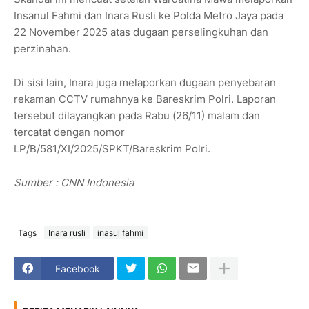
Insanul Fahmi dan Inara Rusli ke Polda Metro Jaya pada
22 November 2025 atas dugaan perselingkuhan dan
perzinahan.
Di sisi lain, Inara juga melaporkan dugaan penyebaran
rekaman CCTV rumahnya ke Bareskrim Polri. Laporan
tersebut dilayangkan pada Rabu (26/11) malam dan
tercatat dengan nomor
LP/B/581/XI/2025/SPKT/Bareskrim Polri.
Sumber : CNN Indonesia
Tags
Inara rusli
inasul fahmi
Facebook