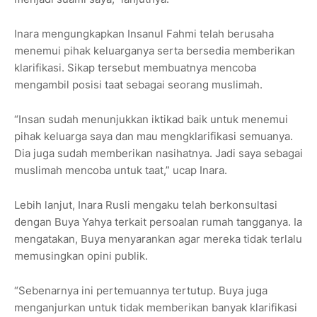
Inara mengungkapkan Insanul Fahmi telah berusaha
menemui pihak keluarganya serta bersedia memberikan
klarifikasi. Sikap tersebut membuatnya mencoba
mengambil posisi taat sebagai seorang muslimah.
“Insan sudah menunjukkan iktikad baik untuk menemui
pihak keluarga saya dan mau mengklarifikasi semuanya.
Dia juga sudah memberikan nasihatnya. Jadi saya sebagai
muslimah mencoba untuk taat,” ucap Inara.
Lebih lanjut, Inara Rusli mengaku telah berkonsultasi
dengan Buya Yahya terkait persoalan rumah tangganya. Ia
mengatakan, Buya menyarankan agar mereka tidak terlalu
memusingkan opini publik.
“Sebenarnya ini pertemuannya tertutup. Buya juga
menganjurkan untuk tidak memberikan banyak klarifikasi