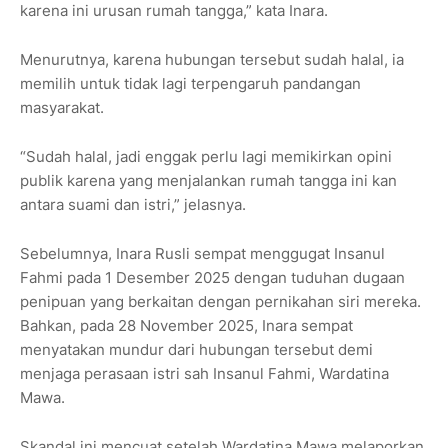
karena ini urusan rumah tangga,” kata Inara.
Menurutnya, karena hubungan tersebut sudah halal, ia
memilih untuk tidak lagi terpengaruh pandangan
masyarakat.
“Sudah halal, jadi enggak perlu lagi memikirkan opini
publik karena yang menjalankan rumah tangga ini kan
antara suami dan istri,” jelasnya.
Sebelumnya, Inara Rusli sempat menggugat Insanul
Fahmi pada 1 Desember 2025 dengan tuduhan dugaan
penipuan yang berkaitan dengan pernikahan siri mereka.
Bahkan, pada 28 November 2025, Inara sempat
menyatakan mundur dari hubungan tersebut demi
menjaga perasaan istri sah Insanul Fahmi, Wardatina
Mawa.
Skandal ini mencuat setelah Wardatina Mawa melaporkan