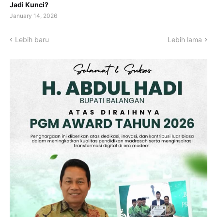
Jadi Kunci?
January 14, 2026
Lebih baru
Lebih lama