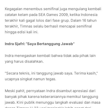
Kegagalan menembus semifinal juga mengulang kembali
catatan kelam pada SEA Games 2009, ketika Indonesia
terakhir kali gagal lolos dari fase grup. Dalam 16 tahun
terakhir, Timnas selalu berhasil mencapai semifinal
hingga edisi kali ini.
Indra Sjafri: “Saya Bertanggung Jawab”
Indra menegaskan kembali bahwa tidak ada pihak lain
yang harus disalahkan.
“Secara teknis, ini tanggung jawab saya. Terima kasih,”
ucapnya singkat namun tegas.
Meski pahit, pernyataan Indra disambut apresiasi dari
banyak pihak karena keberaniannya memikul tanggung
jawab. Kini publik menunggu langkah evaluasi dan masa