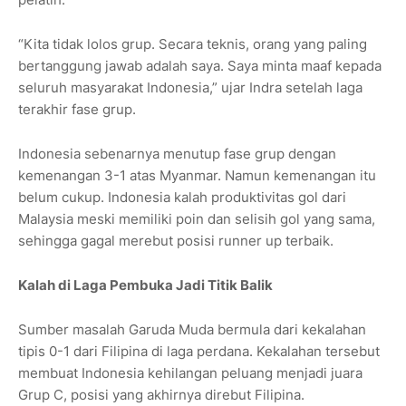
“Kita tidak lolos grup. Secara teknis, orang yang paling
bertanggung jawab adalah saya. Saya minta maaf kepada
seluruh masyarakat Indonesia,” ujar Indra setelah laga
terakhir fase grup.
Indonesia sebenarnya menutup fase grup dengan
kemenangan 3-1 atas Myanmar. Namun kemenangan itu
belum cukup. Indonesia kalah produktivitas gol dari
Malaysia meski memiliki poin dan selisih gol yang sama,
sehingga gagal merebut posisi runner up terbaik.
Kalah di Laga Pembuka Jadi Titik Balik
Sumber masalah Garuda Muda bermula dari kekalahan
tipis 0-1 dari Filipina di laga perdana. Kekalahan tersebut
membuat Indonesia kehilangan peluang menjadi juara
Grup C, posisi yang akhirnya direbut Filipina.