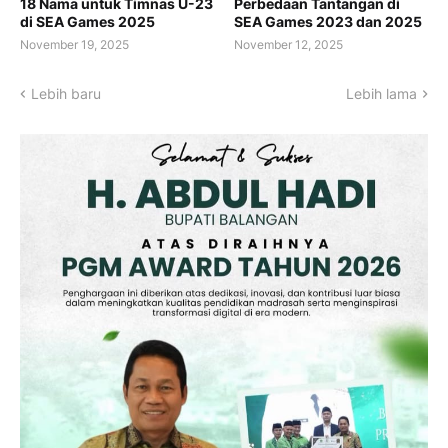
18 Nama untuk Timnas U-23
Perbedaan Tantangan di
di SEA Games 2025
SEA Games 2023 dan 2025
November 19, 2025
November 12, 2025
Lebih baru
Lebih lama