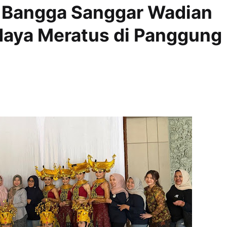
 Bangga Sanggar Wadian
daya Meratus di Panggung