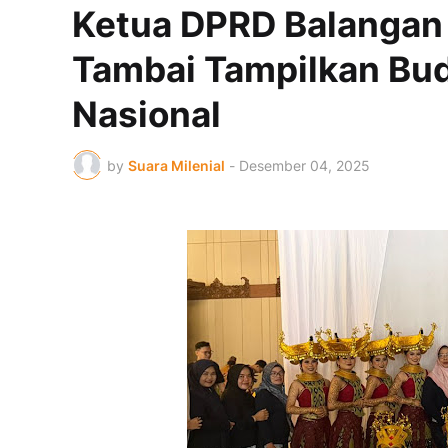
Ketua DPRD Balangan
Tambai Tampilkan Bu
Nasional
by
Suara Milenial
-
Desember 04, 2025