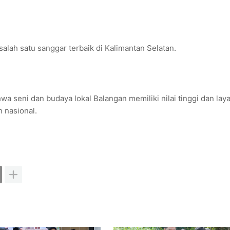
lah satu sanggar terbaik di Kalimantan Selatan.
a seni dan budaya lokal Balangan memiliki nilai tinggi dan lay
 nasional.