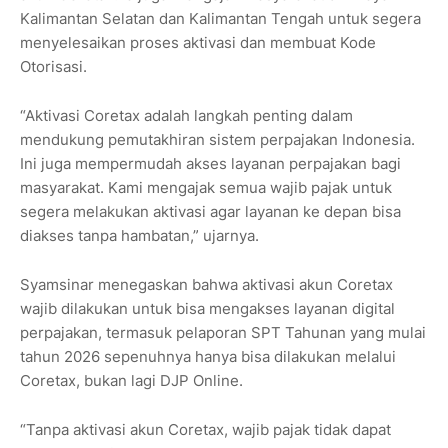
Kalimantan Selatan dan Kalimantan Tengah untuk segera
menyelesaikan proses aktivasi dan membuat Kode
Otorisasi.
“Aktivasi Coretax adalah langkah penting dalam
mendukung pemutakhiran sistem perpajakan Indonesia.
Ini juga mempermudah akses layanan perpajakan bagi
masyarakat. Kami mengajak semua wajib pajak untuk
segera melakukan aktivasi agar layanan ke depan bisa
diakses tanpa hambatan,” ujarnya.
Syamsinar menegaskan bahwa aktivasi akun Coretax
wajib dilakukan untuk bisa mengakses layanan digital
perpajakan, termasuk pelaporan SPT Tahunan yang mulai
tahun 2026 sepenuhnya hanya bisa dilakukan melalui
Coretax, bukan lagi DJP Online.
“Tanpa aktivasi akun Coretax, wajib pajak tidak dapat