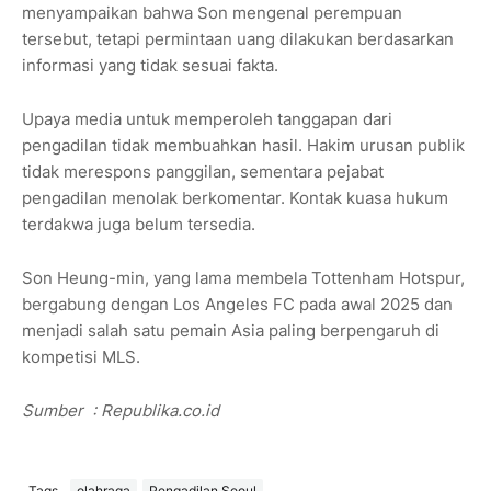
menyampaikan bahwa Son mengenal perempuan
tersebut, tetapi permintaan uang dilakukan berdasarkan
informasi yang tidak sesuai fakta.
Upaya media untuk memperoleh tanggapan dari
pengadilan tidak membuahkan hasil. Hakim urusan publik
tidak merespons panggilan, sementara pejabat
pengadilan menolak berkomentar. Kontak kuasa hukum
terdakwa juga belum tersedia.
Son Heung-min, yang lama membela Tottenham Hotspur,
bergabung dengan Los Angeles FC pada awal 2025 dan
menjadi salah satu pemain Asia paling berpengaruh di
kompetisi MLS.
Sumber
: Republika.co.id
Tags
olahraga
Pengadilan Seoul