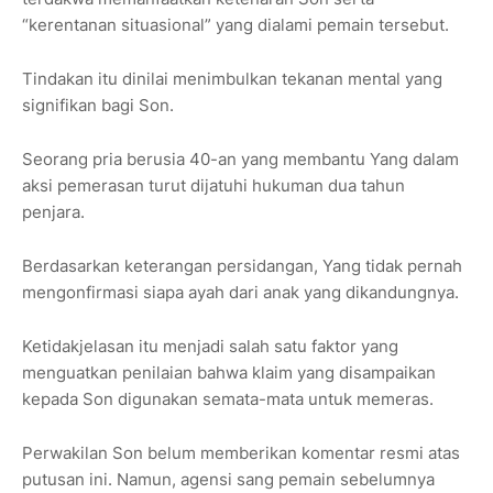
“kerentanan situasional” yang dialami pemain tersebut.
Tindakan itu dinilai menimbulkan tekanan mental yang
signifikan bagi Son.
Seorang pria berusia 40-an yang membantu Yang dalam
aksi pemerasan turut dijatuhi hukuman dua tahun
penjara.
Berdasarkan keterangan persidangan, Yang tidak pernah
mengonfirmasi siapa ayah dari anak yang dikandungnya.
Ketidakjelasan itu menjadi salah satu faktor yang
menguatkan penilaian bahwa klaim yang disampaikan
kepada Son digunakan semata-mata untuk memeras.
Perwakilan Son belum memberikan komentar resmi atas
putusan ini. Namun, agensi sang pemain sebelumnya