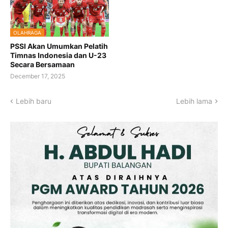
OLAHRAGA
PSSI Akan Umumkan Pelatih
Timnas Indonesia dan U-23
Secara Bersamaan
December 17, 2025
Lebih baru
Lebih lama