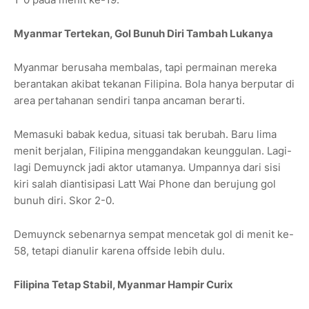
Myanmar Tertekan, Gol Bunuh Diri Tambah Lukanya
Myanmar berusaha membalas, tapi permainan mereka
berantakan akibat tekanan Filipina. Bola hanya berputar di
area pertahanan sendiri tanpa ancaman berarti.
Memasuki babak kedua, situasi tak berubah. Baru lima
menit berjalan, Filipina menggandakan keunggulan. Lagi-
lagi Demuynck jadi aktor utamanya. Umpannya dari sisi
kiri salah diantisipasi Latt Wai Phone dan berujung gol
bunuh diri. Skor 2-0.
Demuynck sebenarnya sempat mencetak gol di menit ke-
58, tetapi dianulir karena offside lebih dulu.
Filipina Tetap Stabil, Myanmar Hampir Curix