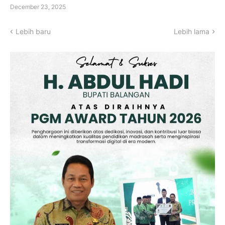
December 23, 2025
Lebih baru
Lebih lama