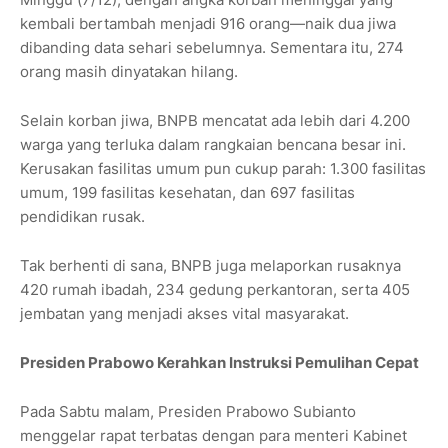
kembali bertambah menjadi 916 orang—naik dua jiwa
dibanding data sehari sebelumnya. Sementara itu, 274
orang masih dinyatakan hilang.
Selain korban jiwa, BNPB mencatat ada lebih dari 4.200
warga yang terluka dalam rangkaian bencana besar ini.
Kerusakan fasilitas umum pun cukup parah: 1.300 fasilitas
umum, 199 fasilitas kesehatan, dan 697 fasilitas
pendidikan rusak.
Tak berhenti di sana, BNPB juga melaporkan rusaknya
420 rumah ibadah, 234 gedung perkantoran, serta 405
jembatan yang menjadi akses vital masyarakat.
Presiden Prabowo Kerahkan Instruksi Pemulihan Cepat
Pada Sabtu malam, Presiden Prabowo Subianto
menggelar rapat terbatas dengan para menteri Kabinet