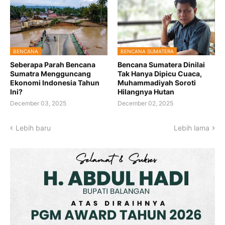
BENCANA
BENCANA SUMATERA
Seberapa Parah Bencana
Bencana Sumatera Dinilai
Sumatra Mengguncang
Tak Hanya Dipicu Cuaca,
Ekonomi Indonesia Tahun
Muhammadiyah Soroti
Ini?
Hilangnya Hutan
December 03, 2025
December 02, 2025
Lebih baru
Lebih lama