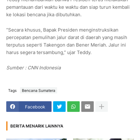
pemantauan dari waktu ke waktu dan siap turun kembali
ke lokasi bencana jika dibutuhkan.
“Secara khusus, Bapak Presiden menginstruksikan
percepatan pemulihan jalur darat di daerah yang masih
terputus seperti Takengon dan Bener Meriah. Jalur ini
harus segera tersambung,” ujar Teddy.
Sumber : CNN Indonesia
Tags
Bencana Sumatera
Facebook
BERITA MENARIK LAINNYA