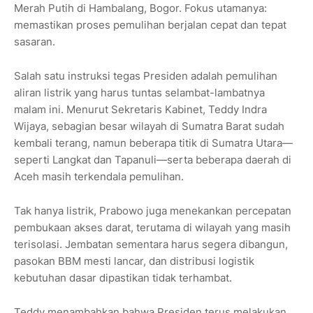
Merah Putih di Hambalang, Bogor. Fokus utamanya:
memastikan proses pemulihan berjalan cepat dan tepat
sasaran.
Salah satu instruksi tegas Presiden adalah pemulihan
aliran listrik yang harus tuntas selambat-lambatnya
malam ini. Menurut Sekretaris Kabinet, Teddy Indra
Wijaya, sebagian besar wilayah di Sumatra Barat sudah
kembali terang, namun beberapa titik di Sumatra Utara—
seperti Langkat dan Tapanuli—serta beberapa daerah di
Aceh masih terkendala pemulihan.
Tak hanya listrik, Prabowo juga menekankan percepatan
pembukaan akses darat, terutama di wilayah yang masih
terisolasi. Jembatan sementara harus segera dibangun,
pasokan BBM mesti lancar, dan distribusi logistik
kebutuhan dasar dipastikan tidak terhambat.
Teddy menambahkan bahwa Presiden terus melakukan