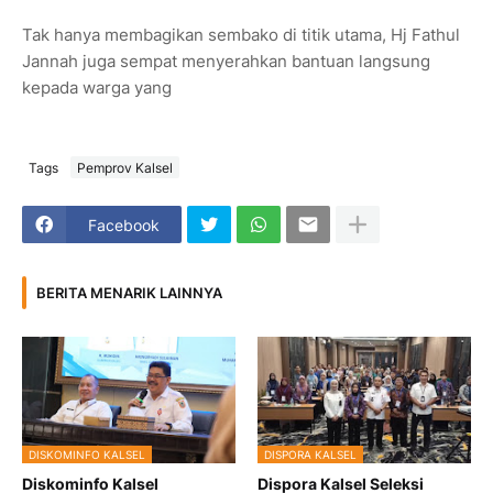
Tak hanya membagikan sembako di titik utama, Hj Fathul
Jannah juga sempat menyerahkan bantuan langsung
kepada warga yang
Tags
Pemprov Kalsel
Facebook
BERITA MENARIK LAINNYA
DISKOMINFO KALSEL
DISPORA KALSEL
Diskominfo Kalsel
Dispora Kalsel Seleksi