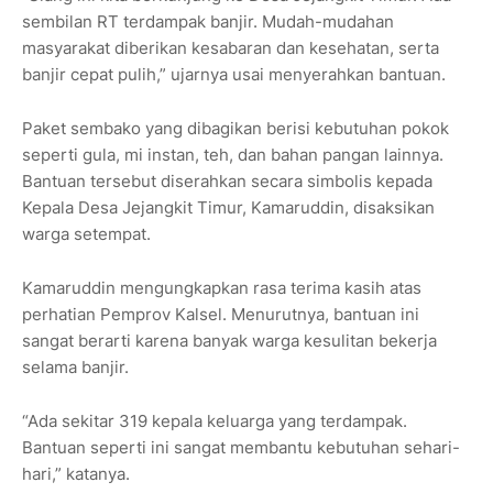
sembilan RT terdampak banjir. Mudah-mudahan
masyarakat diberikan kesabaran dan kesehatan, serta
banjir cepat pulih,” ujarnya usai menyerahkan bantuan.
Paket sembako yang dibagikan berisi kebutuhan pokok
seperti gula, mi instan, teh, dan bahan pangan lainnya.
Bantuan tersebut diserahkan secara simbolis kepada
Kepala Desa Jejangkit Timur, Kamaruddin, disaksikan
warga setempat.
Kamaruddin mengungkapkan rasa terima kasih atas
perhatian Pemprov Kalsel. Menurutnya, bantuan ini
sangat berarti karena banyak warga kesulitan bekerja
selama banjir.
“Ada sekitar 319 kepala keluarga yang terdampak.
Bantuan seperti ini sangat membantu kebutuhan sehari-
hari,” katanya.