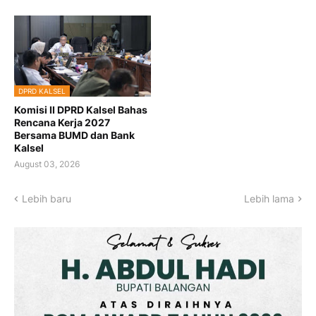
DPRD KALSEL
Komisi II DPRD Kalsel Bahas
Rencana Kerja 2027
Bersama BUMD dan Bank
Kalsel
August 03, 2026
Lebih baru
Lebih lama