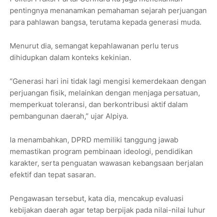
pentingnya menanamkan pemahaman sejarah perjuangan
para pahlawan bangsa, terutama kepada generasi muda.
Menurut dia, semangat kepahlawanan perlu terus
dihidupkan dalam konteks kekinian.
“Generasi hari ini tidak lagi mengisi kemerdekaan dengan
perjuangan fisik, melainkan dengan menjaga persatuan,
memperkuat toleransi, dan berkontribusi aktif dalam
pembangunan daerah,” ujar Alpiya.
Ia menambahkan, DPRD memiliki tanggung jawab
memastikan program pembinaan ideologi, pendidikan
karakter, serta penguatan wawasan kebangsaan berjalan
efektif dan tepat sasaran.
Pengawasan tersebut, kata dia, mencakup evaluasi
kebijakan daerah agar tetap berpijak pada nilai-nilai luhur