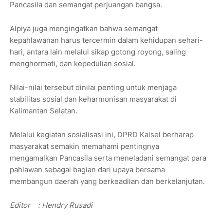
Pancasila dan semangat perjuangan bangsa.
Alpiya juga mengingatkan bahwa semangat
kepahlawanan harus tercermin dalam kehidupan sehari-
hari, antara lain melalui sikap gotong royong, saling
menghormati, dan kepedulian sosial.
Nilai-nilai tersebut dinilai penting untuk menjaga
stabilitas sosial dan keharmonisan masyarakat di
Kalimantan Selatan.
Melalui kegiatan sosialisasi ini, DPRD Kalsel berharap
masyarakat semakin memahami pentingnya
mengamalkan Pancasila serta meneladani semangat para
pahlawan sebagai bagian dari upaya bersama
membangun daerah yang berkeadilan dan berkelanjutan.
Editor
: Hendry Rusadi