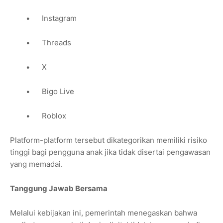
•
Instagram
•
Threads
•
X
•
Bigo Live
•
Roblox
Platform-platform tersebut dikategorikan memiliki risiko
tinggi bagi pengguna anak jika tidak disertai pengawasan
yang memadai.
Tanggung Jawab Bersama
Melalui kebijakan ini, pemerintah menegaskan bahwa