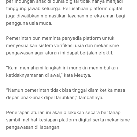
perlindungan anak di dunia digital tidak hanya menjadi
tanggung jawab keluarga. Perusahaan platform digital
juga diwajibkan memastikan layanan mereka aman bagi
pengguna usia muda.
Pemerintah pun meminta penyedia platform untuk
menyesuaikan sistem verifikasi usia dan mekanisme
pengawasan agar aturan ini dapat berjalan efektif.
“Kami memahami langkah ini mungkin menimbulkan
ketidaknyamanan di awal,” kata Meutya.
“Namun pemerintah tidak bisa tinggal diam ketika masa
depan anak-anak dipertaruhkan,” tambahnya.
Penerapan aturan ini akan dilakukan secara bertahap
sambil melihat kesiapan platform digital serta mekanisme
pengawasan di lapangan.