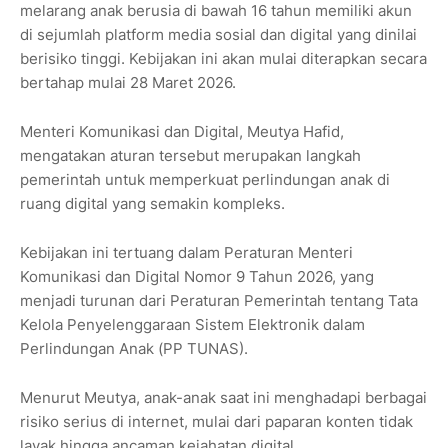
melarang anak berusia di bawah 16 tahun memiliki akun
di sejumlah platform media sosial dan digital yang dinilai
berisiko tinggi. Kebijakan ini akan mulai diterapkan secara
bertahap mulai 28 Maret 2026.
Menteri Komunikasi dan Digital, Meutya Hafid,
mengatakan aturan tersebut merupakan langkah
pemerintah untuk memperkuat perlindungan anak di
ruang digital yang semakin kompleks.
Kebijakan ini tertuang dalam Peraturan Menteri
Komunikasi dan Digital Nomor 9 Tahun 2026, yang
menjadi turunan dari Peraturan Pemerintah tentang Tata
Kelola Penyelenggaraan Sistem Elektronik dalam
Perlindungan Anak (PP TUNAS).
Menurut Meutya, anak-anak saat ini menghadapi berbagai
risiko serius di internet, mulai dari paparan konten tidak
layak hingga ancaman kejahatan digital.