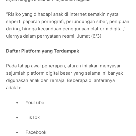
“Risiko yang dihadapi anak di internet semakin nyata,
seperti paparan pornografi, perundungan siber, penipuan
daring, hingga kecanduan penggunaan platform digital,”
ujarnya dalam pernyataan resmi, Jumat (6/3).
Daftar Platform yang Terdampak
Pada tahap awal penerapan, aturan ini akan menyasar
sejumlah platform digital besar yang selama ini banyak
digunakan anak dan remaja. Beberapa di antaranya
adalah:
•
YouTube
•
TikTok
•
Facebook