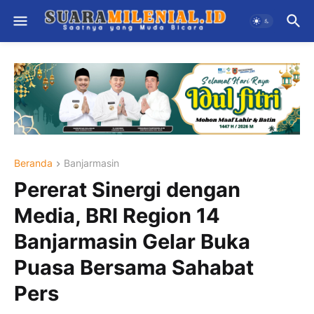
Beranda
Banjarmasin
Pererat Sinergi dengan
Media, BRI Region 14
Banjarmasin Gelar Buka
Puasa Bersama Sahabat
Pers