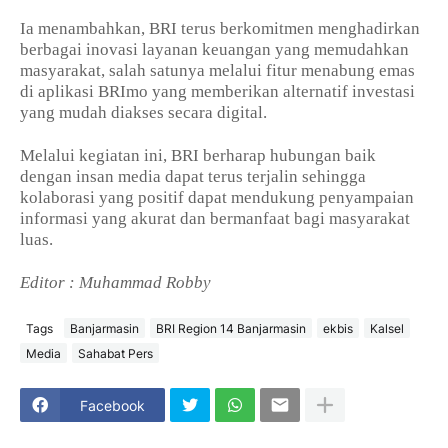
Ia menambahkan, BRI terus berkomitmen menghadirkan
berbagai inovasi layanan keuangan yang memudahkan
masyarakat, salah satunya melalui fitur menabung emas
di aplikasi BRImo yang memberikan alternatif investasi
yang mudah diakses secara digital.
Melalui kegiatan ini, BRI berharap hubungan baik
dengan insan media dapat terus terjalin sehingga
kolaborasi yang positif dapat mendukung penyampaian
informasi yang akurat dan bermanfaat bagi masyarakat
luas.
Editor : Muhammad Robby
Tags
Banjarmasin
BRI Region 14 Banjarmasin
ekbis
Kalsel
Media
Sahabat Pers
Facebook