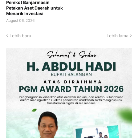
Pemkot Banjarmasin
Petakan Aset Daerah untuk
Menarik Investasi
August 06, 2026
Lebih baru
Lebih lama