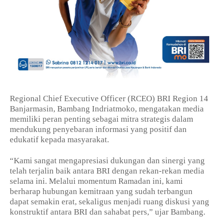
Regional Chief Executive Officer (RCEO) BRI Region 14
Banjarmasin, Bambang Indriatmoko, mengatakan media
memiliki peran penting sebagai mitra strategis dalam
mendukung penyebaran informasi yang positif dan
edukatif kepada masyarakat.
“Kami sangat mengapresiasi dukungan dan sinergi yang
telah terjalin baik antara BRI dengan rekan-rekan media
selama ini. Melalui momentum Ramadan ini, kami
berharap hubungan kemitraan yang sudah terbangun
dapat semakin erat, sekaligus menjadi ruang diskusi yang
konstruktif antara BRI dan sahabat pers,” ujar Bambang.