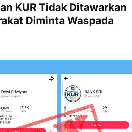
an KUR Tidak Ditawarkan
rakat Diminta Waspada