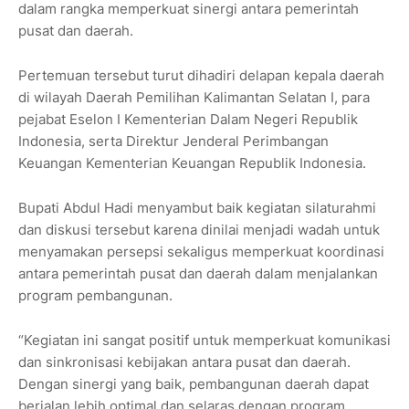
dalam rangka memperkuat sinergi antara pemerintah
pusat dan daerah.
Pertemuan tersebut turut dihadiri delapan kepala daerah
di wilayah Daerah Pemilihan Kalimantan Selatan I, para
pejabat Eselon I Kementerian Dalam Negeri Republik
Indonesia, serta Direktur Jenderal Perimbangan
Keuangan Kementerian Keuangan Republik Indonesia.
Bupati Abdul Hadi menyambut baik kegiatan silaturahmi
dan diskusi tersebut karena dinilai menjadi wadah untuk
menyamakan persepsi sekaligus memperkuat koordinasi
antara pemerintah pusat dan daerah dalam menjalankan
program pembangunan.
“Kegiatan ini sangat positif untuk memperkuat komunikasi
dan sinkronisasi kebijakan antara pusat dan daerah.
Dengan sinergi yang baik, pembangunan daerah dapat
berjalan lebih optimal dan selaras dengan program