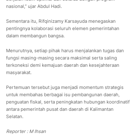
nasional,” ujar Abdul Hadi.
Sementara itu, Rifqinizamy Karsayuda menegaskan
pentingnya kolaborasi seluruh elemen pemerintahan
dalam membangun bangsa.
Menurutnya, setiap pihak harus menjalankan tugas dan
fungsi masing-masing secara maksimal serta saling
terkoneksi demi kemajuan daerah dan kesejahteraan
masyarakat.
Pertemuan tersebut juga menjadi momentum strategis
untuk membahas berbagai isu pembangunan daerah,
penguatan fiskal, serta peningkatan hubungan koordinatif
antara pemerintah pusat dan daerah di Kalimantan
Selatan.
Reporter : M Ihsan