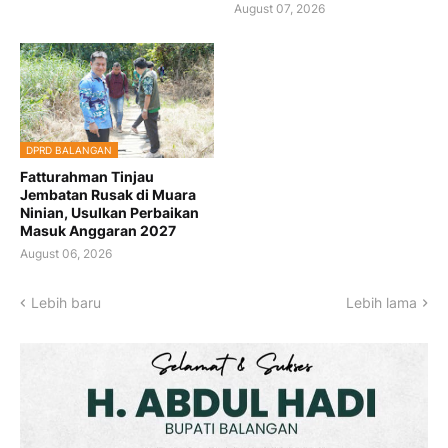
August 07, 2026
DPRD BALANGAN
Fatturahman Tinjau
Jembatan Rusak di Muara
Ninian, Usulkan Perbaikan
Masuk Anggaran 2027
August 06, 2026
Lebih baru
Lebih lama