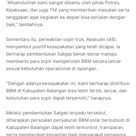
“Alhamdulillah kami sangat dibantu oleh pihak Polres,
Kejaksaan, dan juga TNI yang memberikan masukan serta
tanggapan agar kegiatan ke depan bisa berjalan dengan
baik,” tambahnya.
Sementara itu, perwakilan sopir truk, Awaludin (46),
menyambut positif kesepakatan yang telah dicapai. Ia
berharap pembentukan Satgas benar-benar mampu
membantu para sopir memperoleh BBM secara lancar
sesuai kebutuhan operasional di lapangan.
“Dengan adanya kesepakatan ini, kami berharap distribusi
BBM di Kabupaten Balangan bisa lebih tertib, lancar, dan
kebutuhan para sopir dapat terpenuhi,” harapnya.
Melalui pembentukan Satgas terpadu tersebut,
diharapkan persoalan penyaluran BBM solar bersubsidi di
Kabupaten Balangan dapat lebih terkontrol, transparan,
serta memberikan kepastian bagi masyarakat pengguna