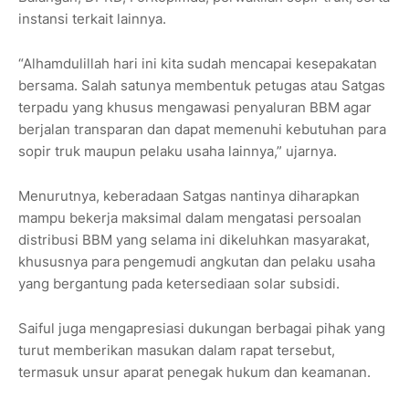
instansi terkait lainnya.
“Alhamdulillah hari ini kita sudah mencapai kesepakatan
bersama. Salah satunya membentuk petugas atau Satgas
terpadu yang khusus mengawasi penyaluran BBM agar
berjalan transparan dan dapat memenuhi kebutuhan para
sopir truk maupun pelaku usaha lainnya,” ujarnya.
Menurutnya, keberadaan Satgas nantinya diharapkan
mampu bekerja maksimal dalam mengatasi persoalan
distribusi BBM yang selama ini dikeluhkan masyarakat,
khususnya para pengemudi angkutan dan pelaku usaha
yang bergantung pada ketersediaan solar subsidi.
Saiful juga mengapresiasi dukungan berbagai pihak yang
turut memberikan masukan dalam rapat tersebut,
termasuk unsur aparat penegak hukum dan keamanan.