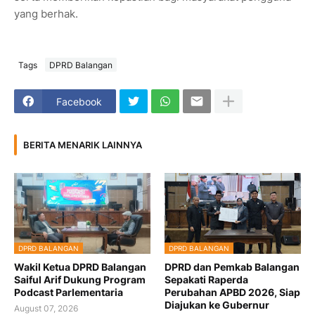
yang berhak.
Tags
DPRD Balangan
Facebook
BERITA MENARIK LAINNYA
DPRD BALANGAN
DPRD BALANGAN
Wakil Ketua DPRD Balangan
DPRD dan Pemkab Balangan
Saiful Arif Dukung Program
Sepakati Raperda
Podcast Parlementaria
Perubahan APBD 2026, Siap
Diajukan ke Gubernur
August 07, 2026