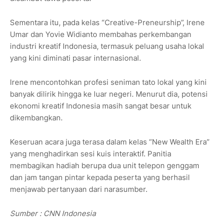
Sementara itu, pada kelas “Creative-Preneurship”, Irene
Umar dan Yovie Widianto membahas perkembangan
industri kreatif Indonesia, termasuk peluang usaha lokal
yang kini diminati pasar internasional.
Irene mencontohkan profesi seniman tato lokal yang kini
banyak dilirik hingga ke luar negeri. Menurut dia, potensi
ekonomi kreatif Indonesia masih sangat besar untuk
dikembangkan.
Keseruan acara juga terasa dalam kelas “New Wealth Era”
yang menghadirkan sesi kuis interaktif. Panitia
membagikan hadiah berupa dua unit telepon genggam
dan jam tangan pintar kepada peserta yang berhasil
menjawab pertanyaan dari narasumber.
Sumber : CNN Indonesia