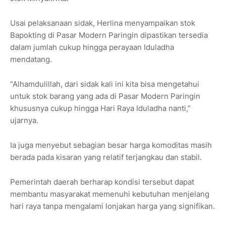
Usai pelaksanaan sidak, Herlina menyampaikan stok
Bapokting di Pasar Modern Paringin dipastikan tersedia
dalam jumlah cukup hingga perayaan Iduladha
mendatang.
“Alhamdulillah, dari sidak kali ini kita bisa mengetahui
untuk stok barang yang ada di Pasar Modern Paringin
khususnya cukup hingga Hari Raya Iduladha nanti,”
ujarnya.
Ia juga menyebut sebagian besar harga komoditas masih
berada pada kisaran yang relatif terjangkau dan stabil.
Pemerintah daerah berharap kondisi tersebut dapat
membantu masyarakat memenuhi kebutuhan menjelang
hari raya tanpa mengalami lonjakan harga yang signifikan.