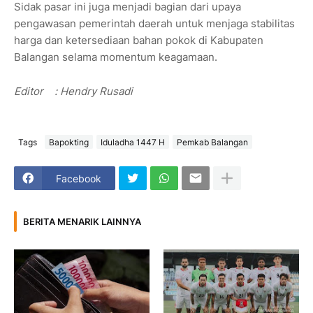
Sidak pasar ini juga menjadi bagian dari upaya
pengawasan pemerintah daerah untuk menjaga stabilitas
harga dan ketersediaan bahan pokok di Kabupaten
Balangan selama momentum keagamaan.
Editor
: Hendry Rusadi
Tags
Bapokting
Iduladha 1447 H
Pemkab Balangan
Facebook
BERITA MENARIK LAINNYA