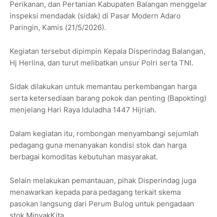
Perikanan, dan Pertanian Kabupaten Balangan
menggelar
inspeksi mendadak (sidak) di Pasar Modern Adaro
Paringin, Kamis (21/5/2026).
Kegiatan tersebut dipimpin Kepala Disperindag Balangan,
Hj Herlina
, dan turut melibatkan unsur Polri serta TNI.
Sidak dilakukan untuk memantau perkembangan harga
serta ketersediaan barang pokok dan penting (Bapokting)
menjelang Hari Raya Iduladha 1447 Hijriah.
Dalam kegiatan itu, rombongan menyambangi sejumlah
pedagang guna menanyakan kondisi stok dan harga
berbagai komoditas kebutuhan masyarakat.
Selain melakukan pemantauan, pihak Disperindag juga
menawarkan kepada para pedagang terkait skema
pasokan langsung dari
Perum Bulog
untuk pengadaan
stok MinyakKita.