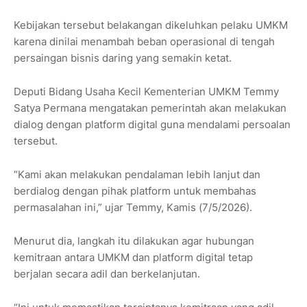
Kebijakan tersebut belakangan dikeluhkan pelaku UMKM
karena dinilai menambah beban operasional di tengah
persaingan bisnis daring yang semakin ketat.
Deputi Bidang Usaha Kecil Kementerian UMKM Temmy
Satya Permana mengatakan pemerintah akan melakukan
dialog dengan platform digital guna mendalami persoalan
tersebut.
“Kami akan melakukan pendalaman lebih lanjut dan
berdialog dengan pihak platform untuk membahas
permasalahan ini,” ujar Temmy, Kamis (7/5/2026).
Menurut dia, langkah itu dilakukan agar hubungan
kemitraan antara UMKM dan platform digital tetap
berjalan secara adil dan berkelanjutan.