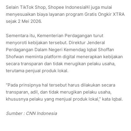
Selain TikTok Shop, Shopee Indonesia￼ juga mulai
menyesuaikan biaya layanan program Gratis Ongkir XTRA
sejak 2 Mei 2026.
Sementara itu, Kementerian Perdagangan turut
menyoroti kebijakan tersebut. Direktur Jenderal
Perdagangan Dalam Negeri Kemendag Iqbal Shoffan
Shofwan meminta platform digital menerapkan kebijakan
secara transparan dan tidak merugikan pelaku usaha,
terutama penjual produk lokal.
“Pada prinsipnya hal tersebut harus dilakukan secara
transparan, adil, dan tidak merugikan pelaku usaha,
khususnya pelaku yang menjual produk lokal,” kata Iqbal.
Sumber : CNN Indonesia