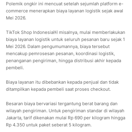
Polemik ongkir ini mencuat setelah sejumlah platform e-
commerce menerapkan biaya layanan logistik sejak awal
Mei 2026.
TikTok Shop Indonesia￼ misalnya, mulai memberlakukan
biaya layanan logistik untuk seluruh pesanan baru sejak 1
Mei 2026. Dalam pengumumannya, biaya tersebut
mencakup pemrosesan pesanan, koordinasi logistik,
penanganan pengiriman, hingga distribusi akhir kepada
pembeli.
Biaya layanan itu dibebankan kepada penjual dan tidak
ditampilkan kepada pembeli saat proses checkout.
Besaran biaya bervariasi tergantung berat barang dan
wilayah pengiriman. Untuk pengiriman standar di wilayah
Jakarta, tarif dikenakan mulai Rp 690 per kilogram hingga
Rp 4.350 untuk paket seberat 5 kilogram.