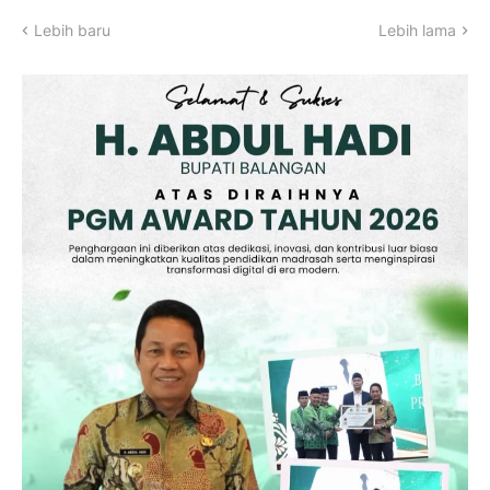
Lebih baru
Lebih lama