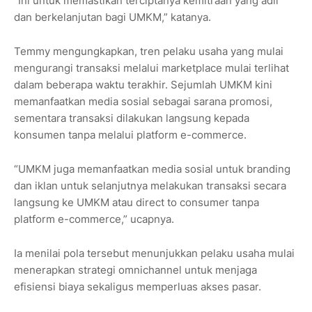
“Ini untuk memastikan terciptanya kemitraan yang adil
dan berkelanjutan bagi UMKM,” katanya.
Temmy mengungkapkan, tren pelaku usaha yang mulai
mengurangi transaksi melalui marketplace mulai terlihat
dalam beberapa waktu terakhir. Sejumlah UMKM kini
memanfaatkan media sosial sebagai sarana promosi,
sementara transaksi dilakukan langsung kepada
konsumen tanpa melalui platform e-commerce.
“UMKM juga memanfaatkan media sosial untuk branding
dan iklan untuk selanjutnya melakukan transaksi secara
langsung ke UMKM atau direct to consumer tanpa
platform e-commerce,” ucapnya.
Ia menilai pola tersebut menunjukkan pelaku usaha mulai
menerapkan strategi omnichannel untuk menjaga
efisiensi biaya sekaligus memperluas akses pasar.