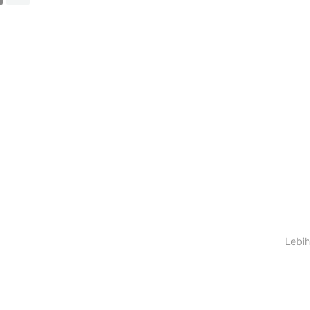
Lebih