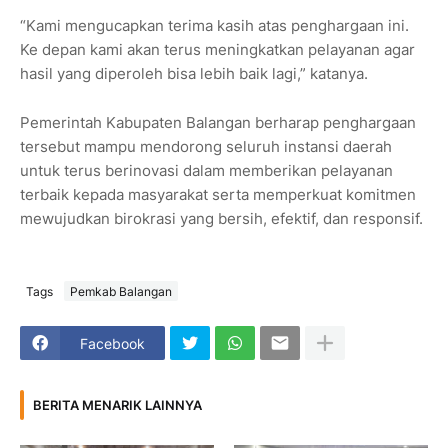
“Kami mengucapkan terima kasih atas penghargaan ini.
Ke depan kami akan terus meningkatkan pelayanan agar
hasil yang diperoleh bisa lebih baik lagi,” katanya.
Pemerintah Kabupaten Balangan berharap penghargaan
tersebut mampu mendorong seluruh instansi daerah
untuk terus berinovasi dalam memberikan pelayanan
terbaik kepada masyarakat serta memperkuat komitmen
mewujudkan birokrasi yang bersih, efektif, dan responsif.
Tags
Pemkab Balangan
Facebook
BERITA MENARIK LAINNYA