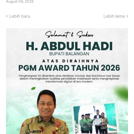
August 06, 2026
Lebih baru
Lebih lama