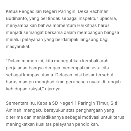
Ketua Pengadilan Negeri Paringin, Deka Rachman
Budihanto, yang bertindak sebagai inspektur upacara,
menyampaikan bahwa momentum Harkitnas harus
menjadi semangat bersama dalam membangun bangsa
melalui pelayanan yang berdampak langsung bagi
masyarakat.
“Dalam momen ini, kita meneguhkan kembali arah
perjalanan bangsa dengan menempatkan asta cita
sebagai kompas utama. Delapan misi besar tersebut
harus mampu menghadirkan perubahan nyata di tengah
kehidupan rakyat,” ujarnya.
Sementara itu, Kepala SD Negeri 1 Paringin Timur, Siti
Aminah, mengaku bersyukur atas penghargaan yang
diterima dan menjadikannya sebagai motivasi untuk terus
meningkatkan kualitas pelayanan pendidikan.