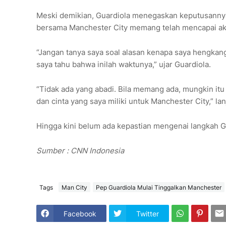
Meski demikian, Guardiola menegaskan keputusannya 
bersama Manchester City memang telah mencapai akh
“Jangan tanya saya soal alasan kenapa saya hengkang
saya tahu bahwa inilah waktunya,” ujar Guardiola.
“Tidak ada yang abadi. Bila memang ada, mungkin itu 
dan cinta yang saya miliki untuk Manchester City,” lan
Hingga kini belum ada kepastian mengenai langkah G
Sumber : CNN Indonesia
Tags
Man City
Pep Guardiola Mulai Tinggalkan Manchester
Facebook
Twitter