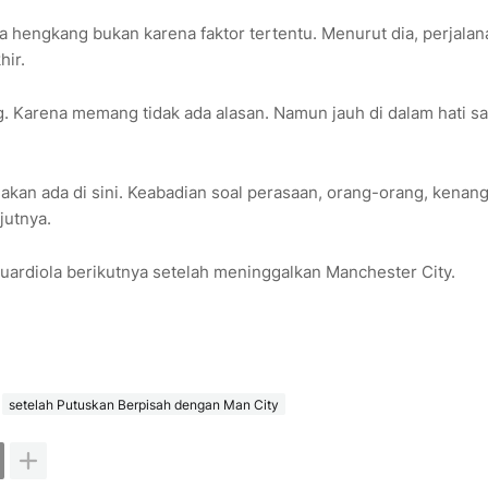
hengkang bukan karena faktor tertentu. Menurut dia, perjala
ir.
. Karena memang tidak ada alasan. Namun jauh di dalam hati sa
akan ada di sini. Keabadian soal perasaan, orang-orang, kenan
jutnya.
uardiola berikutnya setelah meninggalkan Manchester City.
setelah Putuskan Berpisah dengan Man City