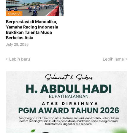
YAMAHA
Berprestasi di Mandalika,
Yamaha Racing Indonesia
Buktikan Talenta Muda
Berkelas Asia
July 28, 2026
Lebih baru
Lebih lama