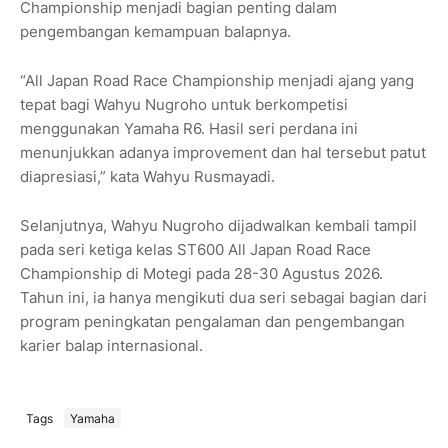
Championship menjadi bagian penting dalam
pengembangan kemampuan balapnya.
“All Japan Road Race Championship menjadi ajang yang
tepat bagi Wahyu Nugroho untuk berkompetisi
menggunakan Yamaha R6. Hasil seri perdana ini
menunjukkan adanya improvement dan hal tersebut patut
diapresiasi,” kata Wahyu Rusmayadi.
Selanjutnya, Wahyu Nugroho dijadwalkan kembali tampil
pada seri ketiga kelas ST600 All Japan Road Race
Championship di Motegi pada 28-30 Agustus 2026.
Tahun ini, ia hanya mengikuti dua seri sebagai bagian dari
program peningkatan pengalaman dan pengembangan
karier balap internasional.
Tags
Yamaha