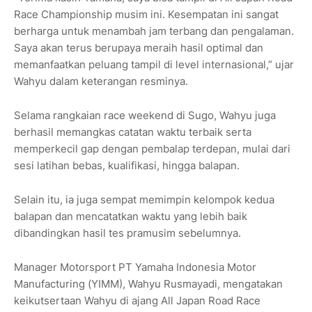
Race Championship musim ini. Kesempatan ini sangat
berharga untuk menambah jam terbang dan pengalaman.
Saya akan terus berupaya meraih hasil optimal dan
memanfaatkan peluang tampil di level internasional,” ujar
Wahyu dalam keterangan resminya.
Selama rangkaian race weekend di Sugo, Wahyu juga
berhasil memangkas catatan waktu terbaik serta
memperkecil gap dengan pembalap terdepan, mulai dari
sesi latihan bebas, kualifikasi, hingga balapan.
Selain itu, ia juga sempat memimpin kelompok kedua
balapan dan mencatatkan waktu yang lebih baik
dibandingkan hasil tes pramusim sebelumnya.
Manager Motorsport PT Yamaha Indonesia Motor
Manufacturing (YIMM), Wahyu Rusmayadi, mengatakan
keikutsertaan Wahyu di ajang All Japan Road Race