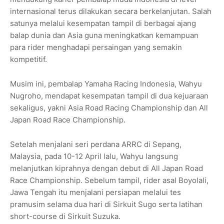
internasional terus dilakukan secara berkelanjutan. Salah
satunya melalui kesempatan tampil di berbagai ajang
balap dunia dan Asia guna meningkatkan kemampuan
para rider menghadapi persaingan yang semakin
kompetitif.
Musim ini, pembalap Yamaha Racing Indonesia, Wahyu
Nugroho, mendapat kesempatan tampil di dua kejuaraan
sekaligus, yakni Asia Road Racing Championship dan All
Japan Road Race Championship.
Setelah menjalani seri perdana ARRC di Sepang,
Malaysia, pada 10-12 April lalu, Wahyu langsung
melanjutkan kiprahnya dengan debut di All Japan Road
Race Championship. Sebelum tampil, rider asal Boyolali,
Jawa Tengah itu menjalani persiapan melalui tes
pramusim selama dua hari di Sirkuit Sugo serta latihan
short-course di Sirkuit Suzuka.