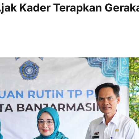
jak Kader Terapkan Gerak