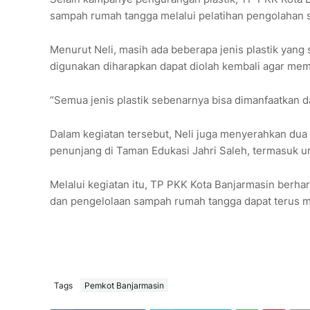
sampah rumah tangga melalui pelatihan pengolahan 
Menurut Neli, masih ada beberapa jenis plastik yang 
digunakan diharapkan dapat diolah kembali agar memil
“Semua jenis plastik sebenarnya bisa dimanfaatkan da
Dalam kegiatan tersebut, Neli juga menyerahkan dua 
penunjang di Taman Edukasi Jahri Saleh, termasuk u
Melalui kegiatan itu, TP PKK Kota Banjarmasin berh
dan pengelolaan sampah rumah tangga dapat terus m
Tags
Pemkot Banjarmasin