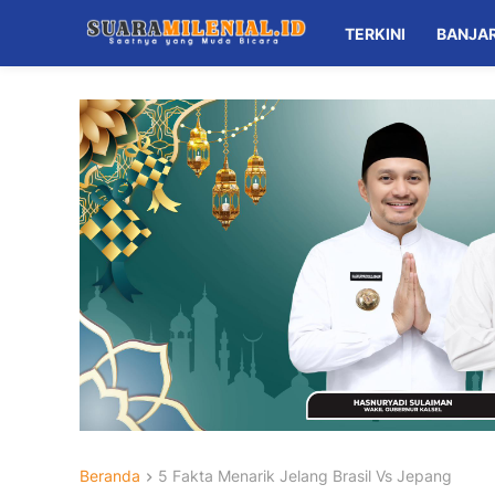
TERKINI
BANJA
Beranda
5 Fakta Menarik Jelang Brasil Vs Jepang