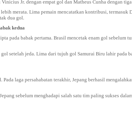
tu Vinicius Jr. dengan empat gol dan Matheus Cunha dengan tiga
 lebih merata. Lima pemain mencatatkan kontribusi, termasuk 
ak dua gol.
 babak kedua
rcipta pada babak pertama. Brasil mencetak enam gol sebelum t
l setelah jeda. Lima dari tujuh gol Samurai Biru lahir pada 
l. Pada laga persahabatan terakhir, Jepang berhasil mengalahka
epang sebelum menghadapi salah satu tim paling sukses dala