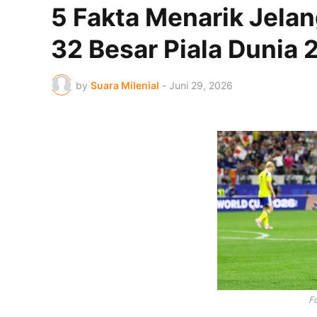
5 Fakta Menarik Jelan
32 Besar Piala Dunia
by
Suara Milenial
-
Juni 29, 2026
F