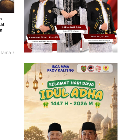
n
at
an
 lama