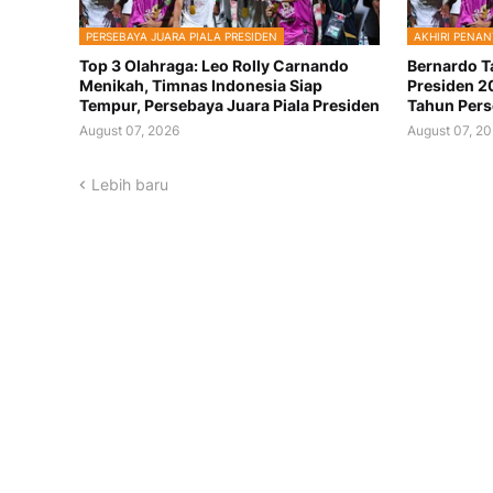
PERSEBAYA JUARA PIALA PRESIDEN
AKHIRI PENAN
Top 3 Olahraga: Leo Rolly Carnando
Bernardo Ta
Menikah, Timnas Indonesia Siap
Presiden 2
Tempur, Persebaya Juara Piala Presiden
Tahun Per
August 07, 2026
August 07, 2
Lebih baru