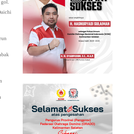
 gol.
Daichi
urun
babak
n
m