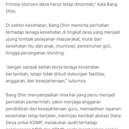
Prinsip otonomi desa harus tetap dihormati,” kata Bang
Dhin.
Di sektor kesehatan, Bang Dhin meminta perhatian
terhadap tenaga kesehatan di tingkat desa yang menjadi
ujung tombak pelayanan masyarakat, mulai dari
kesehatan ibu dan anak, imunisasi, pemenuhan gizi,
hingga penanganan stunting.
“Jangan sampai beban kerja tenaga kesehatan
bertambah, tetapi tidak diikuti dukungan fasilitas,
anggaran, dan kesejahteraan,” tuturnya.
Bang Dhin menyampaikan lima hal yang perlu menjadi
perhatian pemerintah, yakni menjaga anggaran
pendidikan dan kesejahteraan guru, memastikan layanan
kesehatan tetap berjalan, meninjau kembali alokasi Dana
Desa untuk KDMP, melakukan audit terhadap