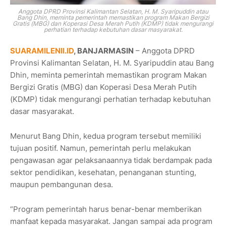
Anggota DPRD Provinsi Kalimantan Selatan, H. M. Syaripuddin atau
Bang Dhin, meminta pemerintah memastikan program Makan Bergizi
Gratis (MBG) dan Koperasi Desa Merah Putih (KDMP) tidak mengurangi
perhatian terhadap kebutuhan dasar masyarakat.
SUARAMILENIl.ID
, BANJARMASIN
– Anggota DPRD
Provinsi Kalimantan Selatan, H. M. Syaripuddin atau Bang
Dhin, meminta pemerintah memastikan program Makan
Bergizi Gratis (MBG) dan Koperasi Desa Merah Putih
(KDMP) tidak mengurangi perhatian terhadap kebutuhan
dasar masyarakat.
Menurut Bang Dhin, kedua program tersebut memiliki
tujuan positif. Namun, pemerintah perlu melakukan
pengawasan agar pelaksanaannya tidak berdampak pada
sektor pendidikan, kesehatan, penanganan stunting,
maupun pembangunan desa.
“Program pemerintah harus benar-benar memberikan
manfaat kepada masyarakat. Jangan sampai ada program