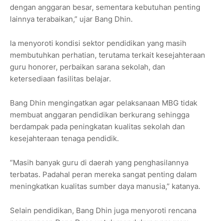
dengan anggaran besar, sementara kebutuhan penting
lainnya terabaikan,” ujar Bang Dhin.
Ia menyoroti kondisi sektor pendidikan yang masih
membutuhkan perhatian, terutama terkait kesejahteraan
guru honorer, perbaikan sarana sekolah, dan
ketersediaan fasilitas belajar.
Bang Dhin mengingatkan agar pelaksanaan MBG tidak
membuat anggaran pendidikan berkurang sehingga
berdampak pada peningkatan kualitas sekolah dan
kesejahteraan tenaga pendidik.
“Masih banyak guru di daerah yang penghasilannya
terbatas. Padahal peran mereka sangat penting dalam
meningkatkan kualitas sumber daya manusia,” katanya.
Selain pendidikan, Bang Dhin juga menyoroti rencana