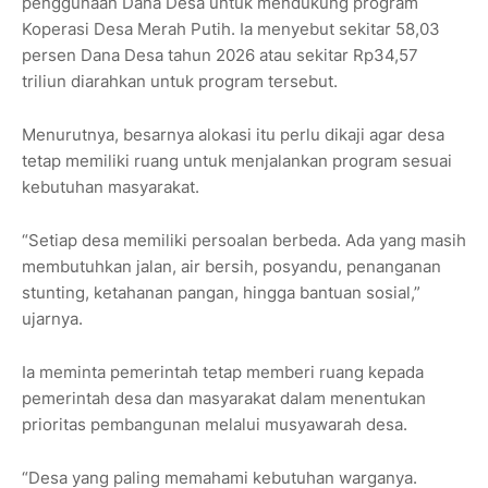
penggunaan Dana Desa untuk mendukung program
Koperasi Desa Merah Putih. Ia menyebut sekitar 58,03
persen Dana Desa tahun 2026 atau sekitar Rp34,57
triliun diarahkan untuk program tersebut.
Menurutnya, besarnya alokasi itu perlu dikaji agar desa
tetap memiliki ruang untuk menjalankan program sesuai
kebutuhan masyarakat.
“Setiap desa memiliki persoalan berbeda. Ada yang masih
membutuhkan jalan, air bersih, posyandu, penanganan
stunting, ketahanan pangan, hingga bantuan sosial,”
ujarnya.
Ia meminta pemerintah tetap memberi ruang kepada
pemerintah desa dan masyarakat dalam menentukan
prioritas pembangunan melalui musyawarah desa.
“Desa yang paling memahami kebutuhan warganya.