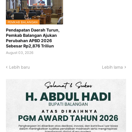
PEMKAB BALANGAN
Pendapatan Daerah Turun,
Pemkab Balangan Ajukan
Perubahan APBD 2026
Sebesar Rp2,876 Triliun
August 03, 2026
Lebih baru
Lebih lama