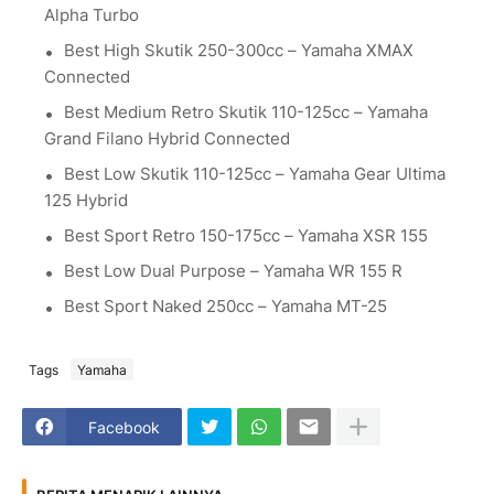
Alpha Turbo
Best High Skutik 250-300cc – Yamaha XMAX
Connected
Best Medium Retro Skutik 110-125cc – Yamaha
Grand Filano Hybrid Connected
Best Low Skutik 110-125cc – Yamaha Gear Ultima
125 Hybrid
Best Sport Retro 150-175cc – Yamaha XSR 155
Best Low Dual Purpose – Yamaha WR 155 R
Best Sport Naked 250cc – Yamaha MT-25
Tags
Yamaha
Facebook