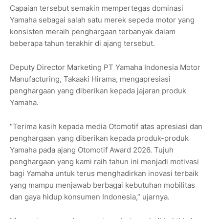
Capaian tersebut semakin mempertegas dominasi
Yamaha sebagai salah satu merek sepeda motor yang
konsisten meraih penghargaan terbanyak dalam
beberapa tahun terakhir di ajang tersebut.
Deputy Director Marketing PT Yamaha Indonesia Motor
Manufacturing,
Takaaki Hirama
, mengapresiasi
penghargaan yang diberikan kepada jajaran produk
Yamaha.
“Terima kasih kepada media Otomotif atas apresiasi dan
penghargaan yang diberikan kepada produk-produk
Yamaha pada ajang Otomotif Award 2026. Tujuh
penghargaan yang kami raih tahun ini menjadi motivasi
bagi Yamaha untuk terus menghadirkan inovasi terbaik
yang mampu menjawab berbagai kebutuhan mobilitas
dan gaya hidup konsumen Indonesia,” ujarnya.