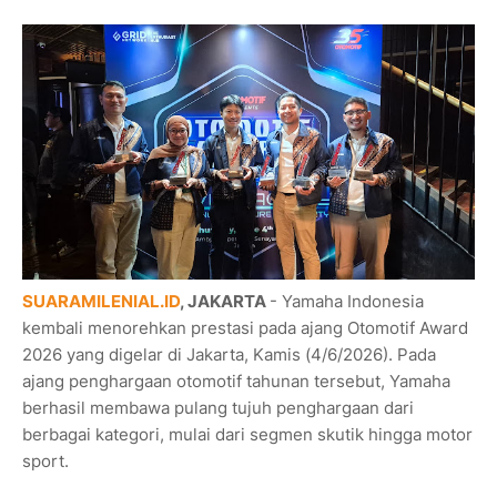
SUARAMILENIAL.ID
, JAKARTA
- Yamaha Indonesia
kembali menorehkan prestasi pada ajang Otomotif Award
2026 yang digelar di Jakarta, Kamis (4/6/2026). Pada
ajang penghargaan otomotif tahunan tersebut, Yamaha
berhasil membawa pulang tujuh penghargaan dari
berbagai kategori, mulai dari segmen skutik hingga motor
sport.