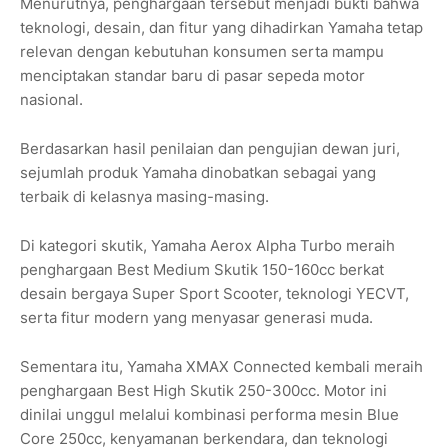
Menurutnya, penghargaan tersebut menjadi bukti bahwa
teknologi, desain, dan fitur yang dihadirkan Yamaha tetap
relevan dengan kebutuhan konsumen serta mampu
menciptakan standar baru di pasar sepeda motor
nasional.
Berdasarkan hasil penilaian dan pengujian dewan juri,
sejumlah produk Yamaha dinobatkan sebagai yang
terbaik di kelasnya masing-masing.
Di kategori skutik, Yamaha Aerox Alpha Turbo meraih
penghargaan Best Medium Skutik 150-160cc berkat
desain bergaya Super Sport Scooter, teknologi YECVT,
serta fitur modern yang menyasar generasi muda.
Sementara itu, Yamaha XMAX Connected kembali meraih
penghargaan Best High Skutik 250-300cc. Motor ini
dinilai unggul melalui kombinasi performa mesin Blue
Core 250cc, kenyamanan berkendara, dan teknologi