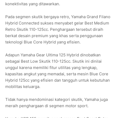
konektivitas yang ditawarkan.
Pada segmen skutik bergaya retro, Yamaha Grand Filano
Hybrid Connected sukses menyabet gelar Best Medium
Retro Skutik 110-125cc. Penghargaan tersebut diraih
berkat desain premium yang khas serta penggunaan
teknologi Blue Core Hybrid yang efisien.
Adapun Yamaha Gear Ultima 125 Hybrid dinobatkan
sebagai Best Low Skutik 110-125cc. Skutik ini dinilai
unggul karena memiliki fitur utilitas yang lengkap,
kapasitas angkut yang memadai, serta mesin Blue Core
Hybrid 125cc yang efisien dan tangguh untuk kebutuhan
mobilitas keluarga.
Tidak hanya mendominasi kategori skutik, Yamaha juga
meraih penghargaan di segmen motor sport.