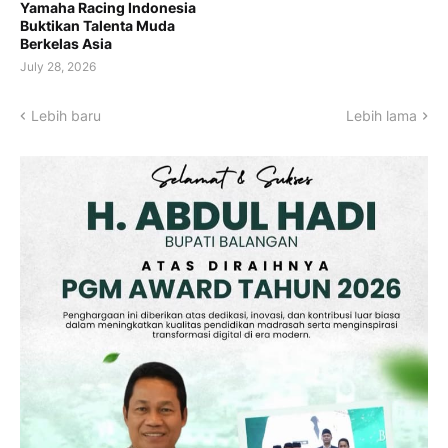
Yamaha Racing Indonesia
Buktikan Talenta Muda
Berkelas Asia
July 28, 2026
Lebih baru
Lebih lama