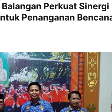
 Balangan Perkuat Sinergi
untuk Penanganan Bencan